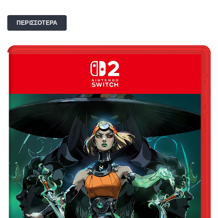
ΠΕΡΙΣΣΟΤΕΡΑ