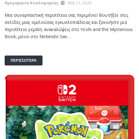
Ημερομηνία Κυκλοφορίας:
Μαΐ 21, 2026
Μια συναρπαστική περιπέτεια σας περιμένει! Βουτήξτε στις
σελίδες μιας ομιλούσας εγκυκλοπαίδειας και ξεκινήστε μια
περιπέτεια γεμάτη ανακαλύψεις στο Yoshi and the Mysterious
Book, μόνο στο Nintendo Swi...
ΠΕΡΙΣΣΟΤΕΡΑ