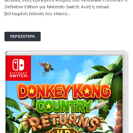
Definitive Edition για Nintendo Switch. Αυτή η οπτικά
βελτιωμένη έκδοση του επικού...
ΠΕΡΙΣΣΟΤΕΡΑ