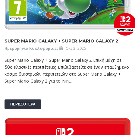
SUPER MARIO GALAXY + SUPER MARIO GALAXY 2
Ημερομηνία Κυκλοφορίας:
Οκτ 2, 2025
Super Mario Galaxy + Super Mario Galaxy 2 Επική μάχη σε
δύο κλασικές περιπέτειες! Επιβιβαστείτε σε έναν επαυξημένο
κόσμο διαστρικών περιπετειών στο Super Mario Galaxy +
Super Mario Galaxy 2 για το Nin...
ΠΕΡΙΣΣΟΤΕΡΑ