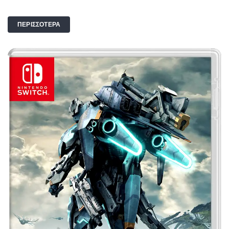
ΠΕΡΙΣΣΟΤΕΡΑ