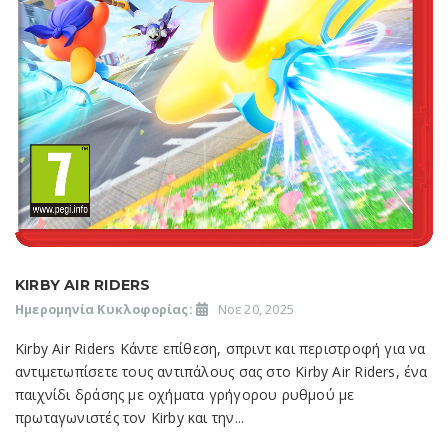
KIRBY AIR RIDERS
Ημερομηνία Κυκλοφορίας:
Νοε 20, 2025
Kirby Air Riders Κάντε επίθεση, σπριντ και περιστροφή για να
αντιμετωπίσετε τους αντιπάλους σας στο Kirby Air Riders, ένα
παιχνίδι δράσης με οχήματα γρήγορου ρυθμού με
πρωταγωνιστές τον Kirby και την...