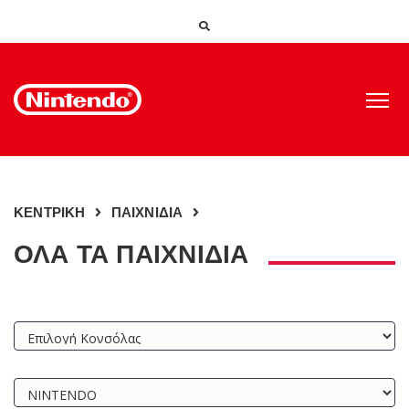
ΚΕΝΤΡΙΚΗ
ΠΑΙΧΝΙΔΙΑ
ΟΛΑ ΤΑ ΠΑΙΧΝΙΔΙΑ