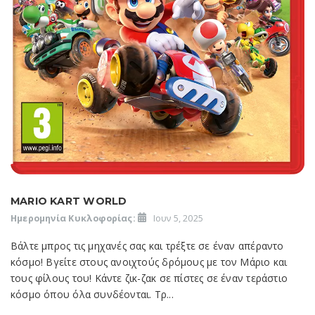
MARIO KART WORLD
Ημερομηνία Κυκλοφορίας:
Ιουν 5, 2025
Βάλτε μπρος τις μηχανές σας και τρέξτε σε έναν απέραντο
κόσμο! Βγείτε στους ανοιχτούς δρόμους με τον Μάριο και
τους φίλους του! Κάντε ζικ-ζακ σε πίστες σε έναν τεράστιο
κόσμο όπου όλα συνδέονται. Τρ...