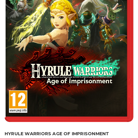
HYRULE WARRIORS AGE OF IMPRISONMENT