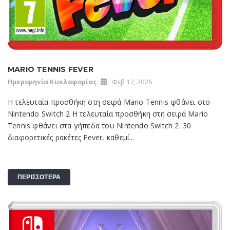
MARIO TENNIS FEVER
Ημερομηνία Κυκλοφορίας:
Φεβ 12, 2026
Η τελευταία προσθήκη στη σειρά Mario Tennis φθάνει στο
Nintendo Switch 2 H τελευταία προσθήκη στη σειρά Mario
Tennis φθάνει στα γήπεδα του Nintendo Switch 2. 30
διαφορετικές ρακέτες Fever, καθεμί...
ΠΕΡΙΣΣΟΤΕΡΑ