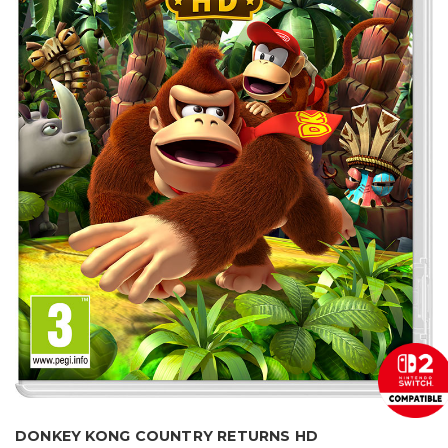
DONKEY KONG COUNTRY RETURNS HD