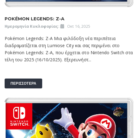
POKÉMON LEGENDS: Z-A
Ημερομηνία Κυκλοφορίας:
Οκτ 16, 2025
Pokémon Legends: Z-A Μια φιλόδοξη νέα περιπέτεια
διαδραματίζεται στη Lumiose City και σας περιμένει στο
Pokémon Legends: Z-A, που έρχεται στο Nintendo Switch στα
τέλη του 2025 (16/10/2025). Εξερευνήστ...
ΠΕΡΙΣΣΟΤΕΡΑ