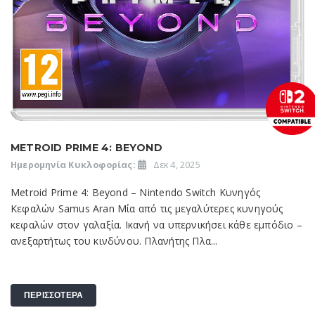
METROID PRIME 4: BEYOND
Ημερομηνία Κυκλοφορίας:
Δεκ 4, 2025
Metroid Prime 4: Beyond – Nintendo Switch Κυνηγός
Κεφαλών Samus Aran Μία από τις μεγαλύτερες κυνηγούς
κεφαλών στον γαλαξία. Ικανή να υπερνικήσει κάθε εμπόδιο –
ανεξαρτήτως του κινδύνου. Πλανήτης Πλα...
ΠΕΡΙΣΣΟΤΕΡΑ