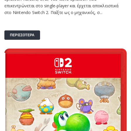
επικεντρώνεται στο single-player και έρχεται αποκλειστικά
στο Nintendo Switch 2. Παίξτε ως ο μηχανικός, σ...
ΠΕΡΙΣΣΟΤΕΡΑ