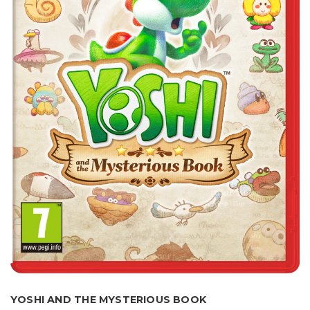
YOSHI AND THE MYSTERIOUS BOOK