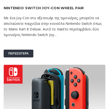
NINTENDO SWITCH JOY-CON WHEEL PAIR
Με ένα Joy-Con στο αξεσουάρ της τιμονιέρας, μπορείτε να
απολαύσετε παιχνίδια στην κονσόλα Nintendo Switch όπως
το Mario Kart 8 Deluxe. Αυτό το πακέτο περιλαμβάνει δύο
τιμονιέρες Nintendo Switch Joy...
ΠΕΡΙΣΣΟΤΕΡΑ