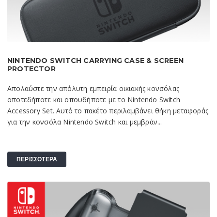
NINTENDO SWITCH CARRYING CASE & SCREEN
PROTECTOR
Απολαύστε την απόλυτη εμπειρία οικιακής κονσόλας
οποτεδήποτε και οπουδήποτε με το Nintendo Switch
Accessory Set. Αυτό το πακέτο περιλαμβάνει θήκη μεταφοράς
για την κονσόλα Nintendo Switch και μεμβράν...
ΠΕΡΙΣΣΟΤΕΡΑ