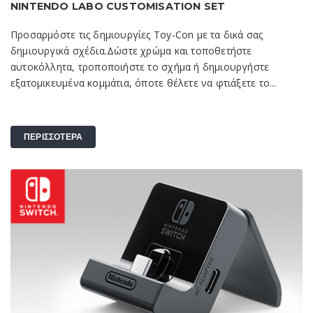
NINTENDO LABO CUSTOMISATION SET
Προσαρμόστε τις δημιουργίες Toy-Con με τα δικά σας
δημιουργικά σχέδια.Δώστε χρώμα και τοποθετήστε
αυτοκόλλητα, τροποποιήστε το σχήμα ή δημιουργήστε
εξατομικευμένα κομμάτια, όποτε θέλετε να φτιάξετε το...
ΠΕΡΙΣΣΟΤΕΡΑ