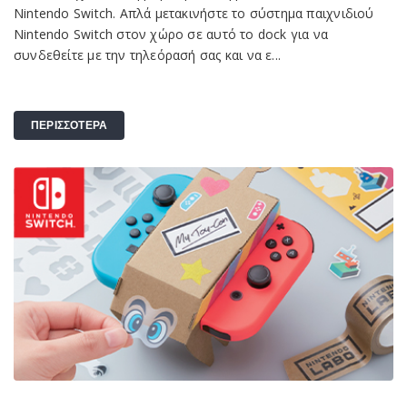
Nintendo Switch. Απλά μετακινήστε το σύστημα παιχνιδιού
Nintendo Switch στον χώρο σε αυτό το dock για να
συνδεθείτε με την τηλεόρασή σας και να ε...
ΠΕΡΙΣΣΟΤΕΡΑ