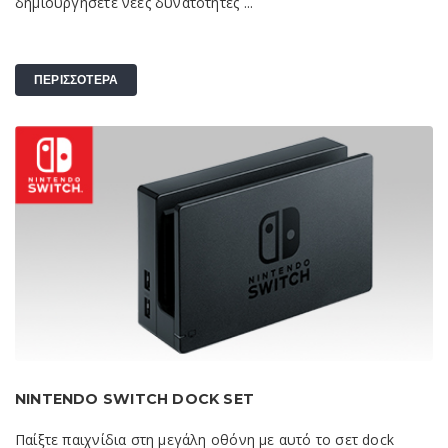
δημιουργήσετε νέες δυνατότητες ...
ΠΕΡΙΣΣΟΤΕΡΑ
NINTENDO SWITCH DOCK SET
Παίξτε παιχνίδια στη μεγάλη οθόνη με αυτό το σετ dock