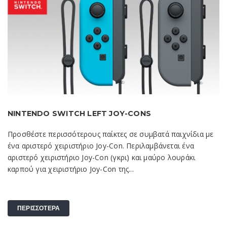
NINTENDO SWITCH LEFT JOY-CONS
Προσθέστε περισσότερους παίκτες σε συμβατά παιχνίδια με
ένα αριστερό χειριστήριο Joy-Con. Περιλαμβάνεται ένα
αριστερό χειριστήριο Joy-Con (γκρι) και μαύρο λουράκι
καρπού για χειριστήριο Joy-Con της...
ΠΕΡΙΣΣΟΤΕΡΑ