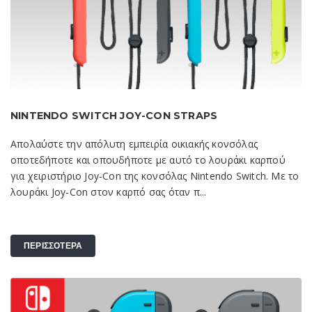
NINTENDO SWITCH JOY-CON STRAPS
Απολαύστε την απόλυτη εμπειρία οικιακής κονσόλας
οποτεδήποτε και οπουδήποτε με αυτό το λουράκι καρπού
για χειριστήριο Joy-Con της κονσόλας Nintendo Switch. Με το
λουράκι Joy-Con στον καρπό σας όταν π...
ΠΕΡΙΣΣΟΤΕΡΑ