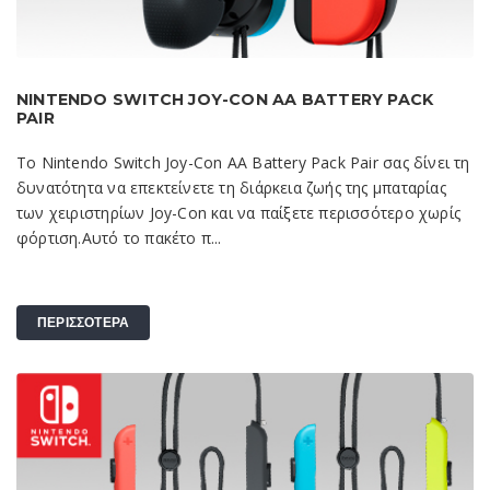
NINTENDO SWITCH JOY-CON AA BATTERY PACK
PAIR
Το Nintendo Switch Joy-Con AA Battery Pack Pair σας δίνει τη
δυνατότητα να επεκτείνετε τη διάρκεια ζωής της μπαταρίας
των χειριστηρίων Joy-Con και να παίξετε περισσότερο χωρίς
φόρτιση.Αυτό το πακέτο π...
ΠΕΡΙΣΣΟΤΕΡΑ