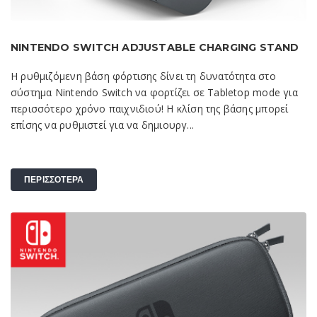
NINTENDO SWITCH ADJUSTABLE CHARGING STAND
Η ρυθμιζόμενη βάση φόρτισης δίνει τη δυνατότητα στο
σύστημα Nintendo Switch να φορτίζει σε Tabletop mode για
περισσότερο χρόνο παιχνιδιού! Η κλίση της βάσης μπορεί
επίσης να ρυθμιστεί για να δημιουργ...
ΠΕΡΙΣΣΟΤΕΡΑ