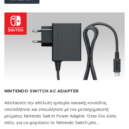
NINTENDO SWITCH AC ADAPTER
Απολαύστε την απόλυτη εμπειρία οικιακής κονσόλας
οποτεδήποτε και οπουδήποτε με τον μετασχηματιστή
ρεύματος Nintendo Switch Power Adapter. Όταν δεν είστε
σπίτι, για να φορτίσετε το Nintendo Switch μπο...