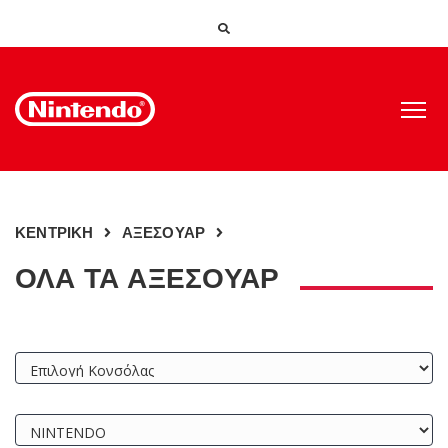
ΚΕΝΤΡΙΚΗ
ΑΞΕΣΟΥΑΡ
ΟΛΑ ΤΑ ΑΞΕΣΟΥΑΡ