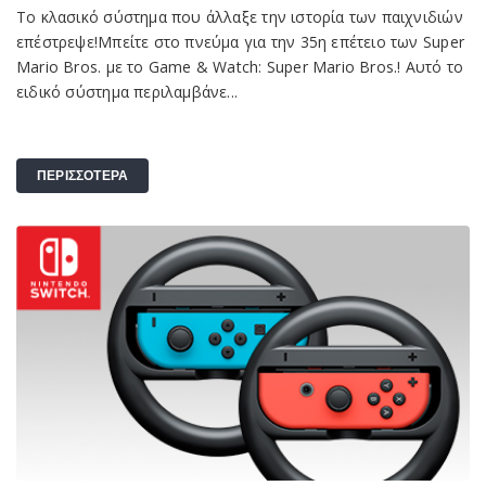
Το κλασικό σύστημα που άλλαξε την ιστορία των παιχνιδιών
επέστρεψε!Μπείτε στο πνεύμα για την 35η επέτειο των Super
Mario Bros. με το Game & Watch: Super Mario Bros.! Αυτό το
ειδικό σύστημα περιλαμβάνε...
ΠΕΡΙΣΣΟΤΕΡΑ