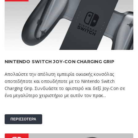
NINTENDO SWITCH JOY-CON CHARGING GRIP
Απολαύστε την απόλυτη εμπειρία οικιακής κονσόλας
οποτεδήποτε και οπουδήποτε με το Nintendo Switch
Charging Grip. Συνδυάστε το αριστερό και δεξί Joy-Con σε
ένα μεγαλύτερο χειριστήριο με αυτόν τον πρακ...
ΠΕΡΙΣΣΟΤΕΡΑ