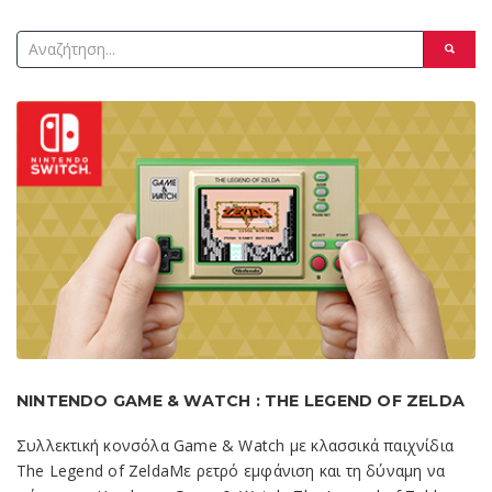
NINTENDO GAME & WATCH : THE LEGEND OF ZELDA
Συλλεκτική κονσόλα Game & Watch με κλασσικά παιχνίδια
The Legend of ZeldaΜε ρετρό εμφάνιση και τη δύναμη να