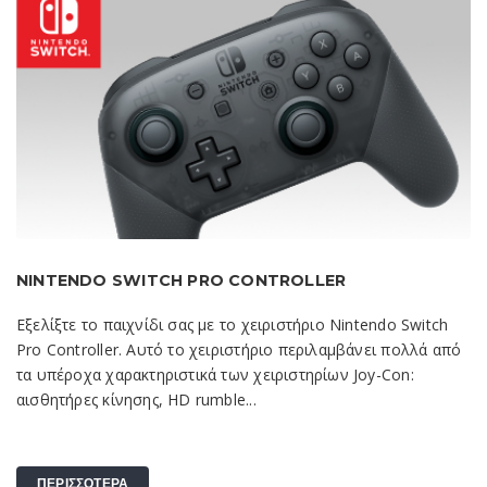
NINTENDO SWITCH PRO CONTROLLER
Εξελίξτε το παιχνίδι σας με το χειριστήριο Nintendo Switch
Pro Controller. Αυτό το χειριστήριο περιλαμβάνει πολλά από
τα υπέροχα χαρακτηριστικά των χειριστηρίων Joy-Con:
αισθητήρες κίνησης, HD rumble...
ΠΕΡΙΣΣΟΤΕΡΑ