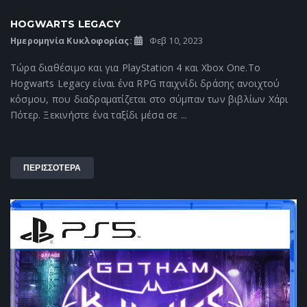
HOGWARTS LEGACY
Ημερομηνία Κυκλοφορίας:
Φεβ 10, 2023
Τώρα διαθέσιμο και για PlayStation 4 και Xbox One.Το
Hogwarts Legacy είναι ένα RPG παιχνίδι δράσης ανοιχτού
κόσμου, που διαδραματίζεται στο σύμπαν των βιβλίων Χάρι
Πότερ. Ξεκινήστε ένα ταξίδι μέσα σε ...
ΠΕΡΙΣΣΟΤΕΡΑ