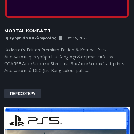
MORTAL KOMBAT 1
Ημερομηνία Κυκλοφορίας:
Σεπ 19, 2023
Kollector’s Edition Premium Edition & Kombat Pack
Αποκλειστική φιγούρα Liu Kang σχεδιασμένη από τον
COARSE Αποκλειστικό Steelcase 3 x Αποκλειστικά art prints
Αποκλειστικό DLC (Liu Kang colour palet...
ΠΕΡΙΣΣΟΤΕΡΑ