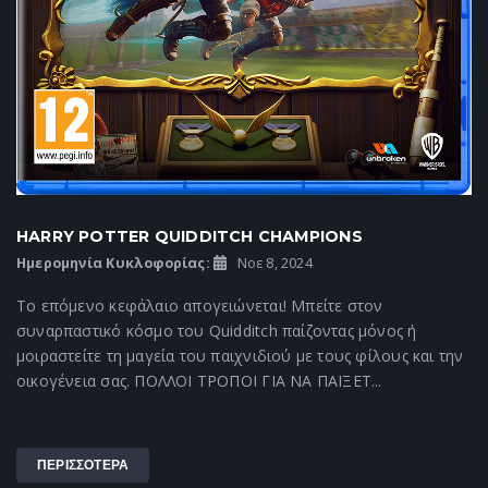
HARRY POTTER QUIDDITCH CHAMPIONS
Ημερομηνία Κυκλοφορίας:
Νοε 8, 2024
Το επόμενο κεφάλαιο απογειώνεται! Μπείτε στον
συναρπαστικό κόσμο του Quidditch παίζοντας μόνος ή
μοιραστείτε τη μαγεία του παιχνιδιού με τους φίλους και την
οικογένεια σας. ΠΟΛΛΟΙ ΤΡΟΠΟΙ ΓΙΑ ΝΑ ΠΑΙΞΕΤ...
ΠΕΡΙΣΣΟΤΕΡΑ