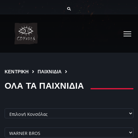
ΚΕΝΤΡΙΚΗ
ΠΑΙΧΝΙΔΙΑ
ΟΛΑ ΤΑ ΠΑΙΧΝΙΔΙΑ