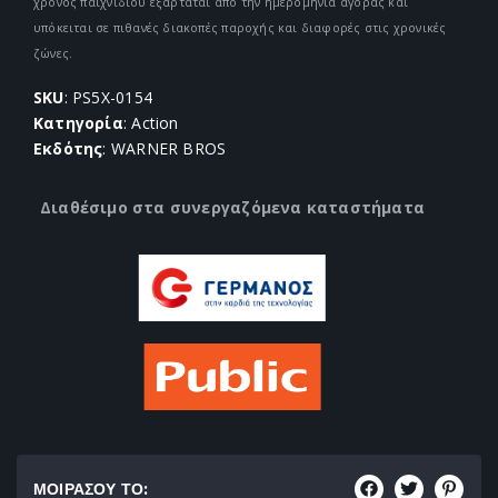
χρόνος παιχνιδιού εξαρτάται από την ημερομηνία αγοράς και
υπόκειται σε πιθανές διακοπές παροχής και διαφορές στις χρονικές
ζώνες.
SKU
: PS5X-0154
Κατηγορία
: Action
Εκδότης
: WARNER BROS
Διαθέσιμο στα συνεργαζόμενα καταστήματα
ΜΟΙΡΑΣΟΥ ΤΟ: