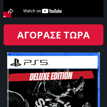
ΑΓΟΡΑΣΕ ΤΩΡΑ