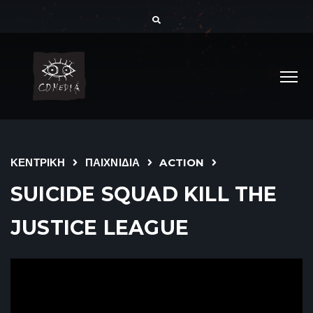
ΚΕΝΤΡΙΚΗ
ΠΑΙΧΝΙΔΙΑ
ACTION
SUICIDE SQUAD KILL THE
JUSTICE LEAGUE