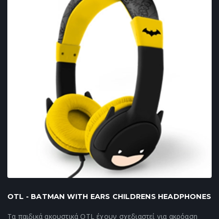
OTL - BATMAN WITH EARS CHILDRENS HEADPHONES
Τα παιδικά ακουστικά OTL έχουν σχεδιαστεί για ακρόαση