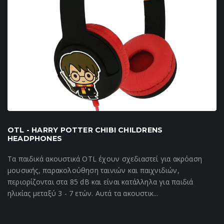
OTL - HARRY POTTER CHIBI CHILDRENS
HEADPHONES
Τα παιδικά ακουστικά OTL έχουν σχεδιαστεί για ακρόαση
μουσικής, παρακολούθηση ταινιών και παιχνιδιών,
περιορίζονται στα 85 dB και είναι κατάλληλα για παιδιά
ηλικίας μεταξύ 3 - 7 ετών. Αυτά τα ακουστικ...