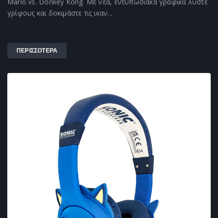
Mario vs. Donkey Kong. Με νέα, εντυπωσιακά γραφικά λύστε
γρίφους και δοκιμάστε τις ικαν...
ΠΕΡΙΣΣΟΤΕΡΑ