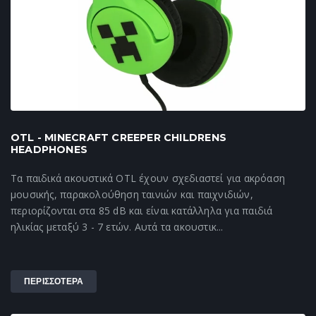
OTL - MINECRAFT CREEPER CHILDRENS
HEADPHONES
Τα παιδικά ακουστικά OTL έχουν σχεδιαστεί για ακρόαση
μουσικής, παρακολούθηση ταινιών και παιχνιδιών,
περιορίζονται στα 85 dB και είναι κατάλληλα για παιδιά
ηλικίας μεταξύ 3 - 7 ετών. Αυτά τα ακουστικ...
ΠΕΡΙΣΣΟΤΕΡΑ