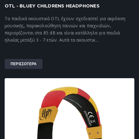
OTL - BLUEY CHILDRENS HEADPHONES
Τα παιδικά ακουστικά OTL έχουν σχεδιαστεί για ακρόαση
μουσικής, παρακολούθηση ταινιών και παιχνιδιών,
περιορίζονται στα 85 dB και είναι κατάλληλα για παιδιά
ηλικίας μεταξύ 3 - 7 ετών. Αυτά τα ακουστικ...
ΠΕΡΙΣΣΟΤΕΡΑ