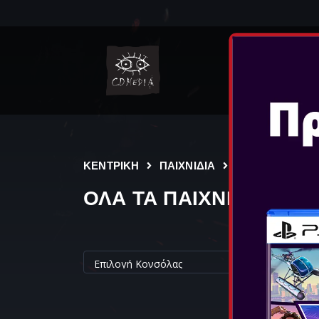
NINT
ΚΕΝΤΡΙΚΗ
ΠΑΙΧΝΙΔΙΑ
ΟΛΑ ΤΑ ΠΑΙΧΝΙΔΙΑ