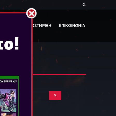
ΕΓΓΡΑΦΑ
ΥΠΟΣΤΗΡΙΞΗ
ΕΠΙΚΟΙΝΩΝΙΑ