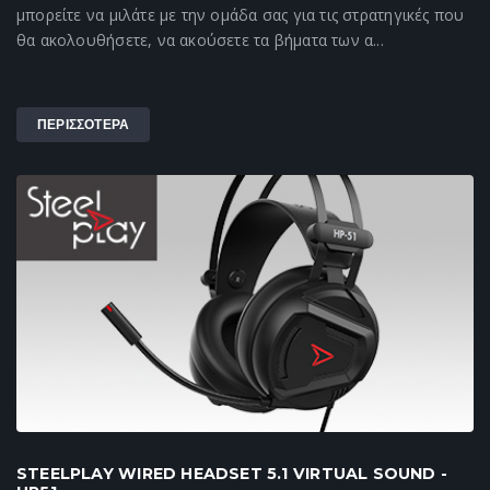
μπορείτε να μιλάτε με την ομάδα σας για τις στρατηγικές που
θα ακολουθήσετε, να ακούσετε τα βήματα των α...
ΠΕΡΙΣΣΟΤΕΡΑ
STEELPLAY WIRED HEADSET 5.1 VIRTUAL SOUND -