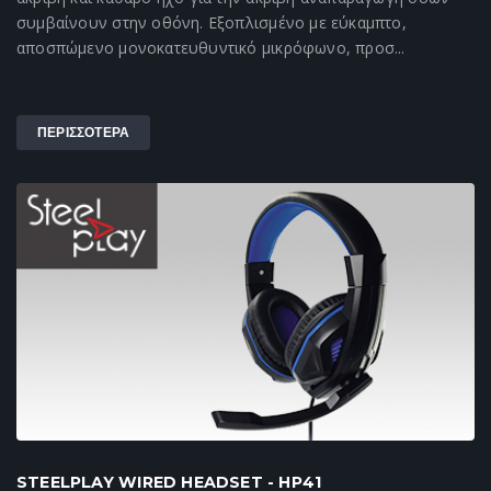
συμβαίνουν στην οθόνη. Εξοπλισμένο με εύκαμπτο,
αποσπώμενο μονοκατευθυντικό μικρόφωνο, προσ...
ΠΕΡΙΣΣΟΤΕΡΑ
STEELPLAY WIRED HEADSET - HP41