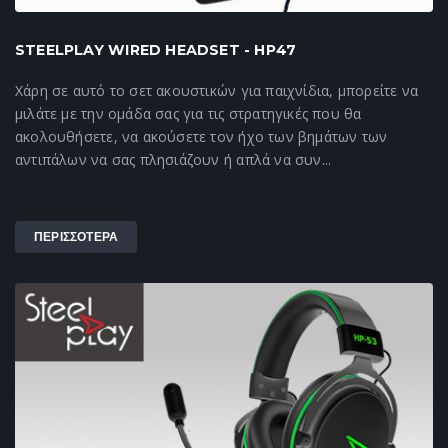
STEELPLAY WIRED HEADSET - HP47
Χάρη σε αυτό το σετ ακουστικών για παιχνίδια, μπορείτε να
μιλάτε με την ομάδα σας για τις στρατηγικές που θα
ακολουθήσετε, να ακούσετε τον ήχο των βημάτων των
αντιπάλων να σας πλησιάζουν ή απλά να συν...
ΠΕΡΙΣΣΟΤΕΡΑ