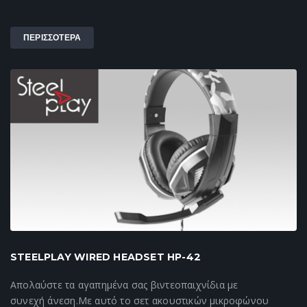
ΠΕΡΙΣΣΟΤΕΡΑ
STEELPLAY WIRED HEADSET HP-42
Απολαύστε τα αγαπημένα σας βιντεοπαιχνίδια με
συνεχή άνεση.Με αυτό το σετ ακουστικών μικροφώνου