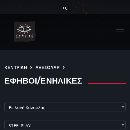
ΚΕΝΤΡΙΚΗ
ΑΞΕΣΟΥΑΡ
ΕΦΗΒΟΙ/ΕΝΗΛΙΚΕΣ