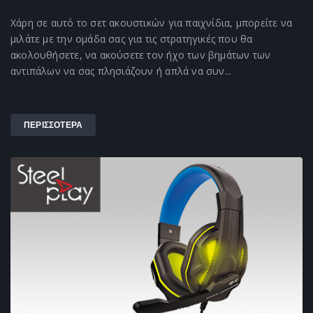
Χάρη σε αυτό το σετ ακουστικών για παιχνίδια, μπορείτε να
μιλάτε με την ομάδα σας για τις στρατηγικές που θα
ακολουθήσετε, να ακούσετε τον ήχο των βημάτων των
αντιπάλων να σας πλησιάζουν ή απλά να συν...
ΠΕΡΙΣΣΟΤΕΡΑ