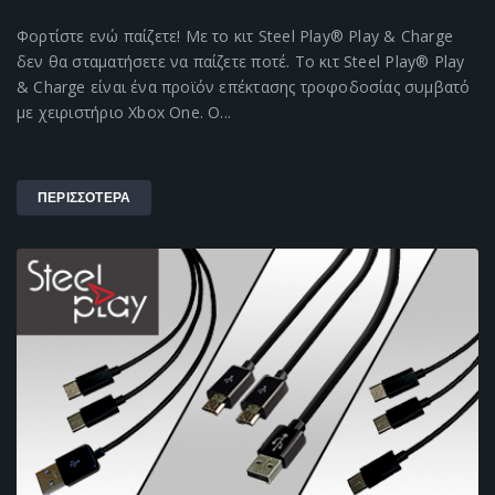
Φορτίστε ενώ παίζετε! Με το κιτ Steel Play® Play & Charge
δεν θα σταματήσετε να παίζετε ποτέ. Το κιτ Steel Play® Play
& Charge είναι ένα προϊόν επέκτασης τροφοδοσίας συμβατό
με χειριστήριο Xbox One. Ο...
ΠΕΡΙΣΣΟΤΕΡΑ