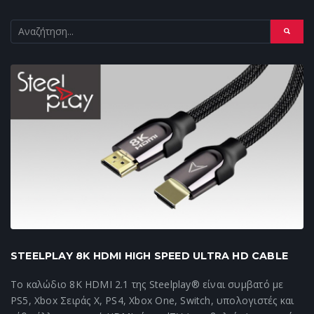
STEELPLAY 8K HDMI HIGH SPEED ULTRA HD CABLE
Το καλώδιο 8K HDMI 2.1 της Steelplay® είναι συμβατό με
PS5, Xbox Σειράς X, PS4, Xbox One, Switch, υπολογιστές και