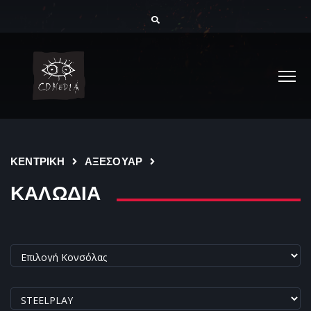
ΚΕΝΤΡΙΚΗ
ΑΞΕΣΟΥΑΡ
ΚΑΛΩΔΙΑ