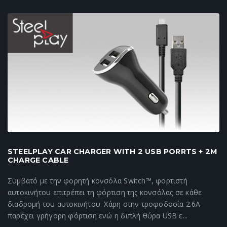
STEELPLAY CAR CHARGER WITH 2 USB PORRTS + 2M
CHARGE CABLE
Συμβατό με την φορητή κονσόλα Switch™, φορτιστή
αυτοκινήτου επιτρέπει τη φόρτιση της κονσόλας σε κάθε
διαδρομή του αυτοκινήτου. Χάρη στην τροφοδοσία 2.6A
παρέχει γρήγορη φόρτιση ενώ η διπλή θύρα USB ε...