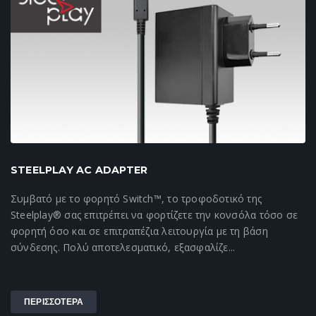
STEELPLAY AC ADAPTER
Συμβατό με το φορητό Switch™, το τροφοδοτικό της
Steelplay® σας επιτρέπει να φορτίζετε την κονσόλα τόσο σε
φορητή όσο και σε επιτραπέζια λειτουργία με τη βάση
σύνδεσης. Πολύ αποτελεσματικό, εξασφαλίζε...
ΠΕΡΙΣΣΟΤΕΡΑ