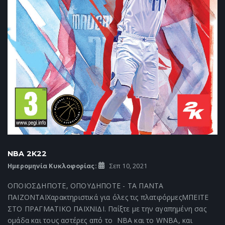
NBA 2K22
Ημερομηνία Κυκλοφορίας:
Σεπ 10, 2021
ΟΠΟΙΟΣΔΗΠΟΤΕ, ΟΠΟΥΔΗΠΟΤΕ - ΤΑ ΠΑΝΤΑ
ΠΑΙΖΟΝΤΑΙΧαρακτηριστικά για όλες τις πλατφόρμεςΜΠΕΙΤΕ
ΣΤΟ ΠΡΑΓΜΑΤΙΚΟ ΠΑΙΧΝΙΔΙ. Παίξτε με την αγαπημένη σας
ομάδα και τους αστέρες από το NBA και το WNBA, και