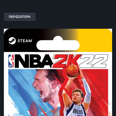
ΠΕΡΙΣΣΟΤΕΡΑ