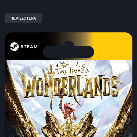
ΠΕΡΙΣΣΟΤΕΡΑ