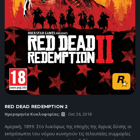
RED DEAD REDEMPTION 2
Ημερομηνία Κυκλοφορίας:
Οκτ 26, 2018
Αμερική, 1899. Στο λυκόφως της εποχής της άγριας δύσης οι
εκπρόσωποι του νόμου κυνηγούν τις τελευταίες συμμορίες