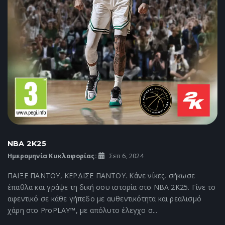
NBA 2K25
Ημερομηνία Κυκλοφορίας:
Σεπ 6, 2024
ΠΑΙΞΕ ΠΑΝΤΟΥ, ΚΕΡΔΙΣΕ ΠΑΝΤΟΥ. Κάνε νίκες, σήκωσε
έπαθλα και γράψε τη δική σου ιστορία στο NBA 2K25. Γίνε το
αφεντικό σε κάθε γήπεδο με αυθεντικότητα και ρεαλισμό
χάρη στο ProPLAY™, με απόλυτο έλεγχο σ...