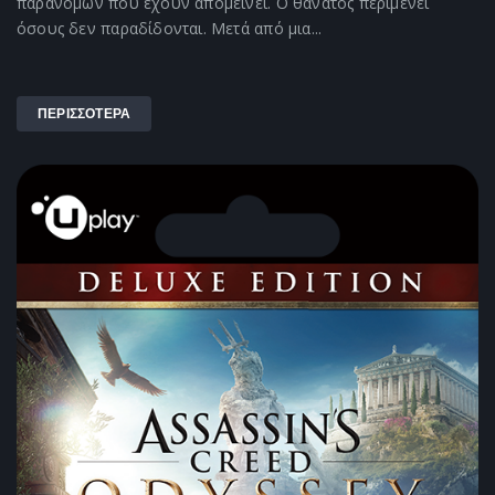
παρανόμων που έχουν απομείνει. Ο θάνατος περιμένει
όσους δεν παραδίδονται. Μετά από μια...
ΠΕΡΙΣΣΟΤΕΡΑ