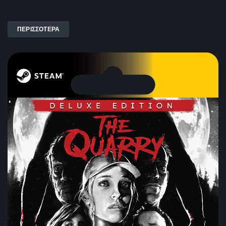
ΠΕΡΙΣΣΟΤΕΡΑ