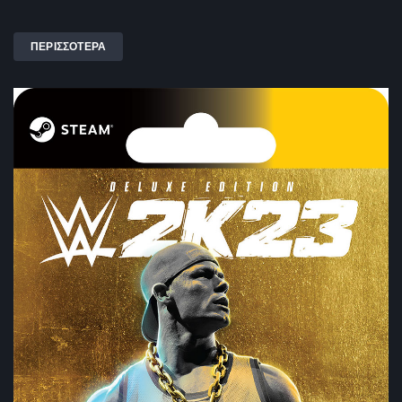
ΠΕΡΙΣΣΟΤΕΡΑ