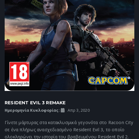
RESIDENT EVIL 3 REMAKE
Ημερομηνία Κυκλοφορίας:
Απρ 3, 2020
Γίνετε μάρτυρας στα κατακλυσμικά γεγονότα στο Racoon City
σε ένα πλήρως ανασχεδιασμένο Resident Evil 3, το οποίο
ολοκληρώνει την ιστορία του βραβευμένου Resident Evil 2.