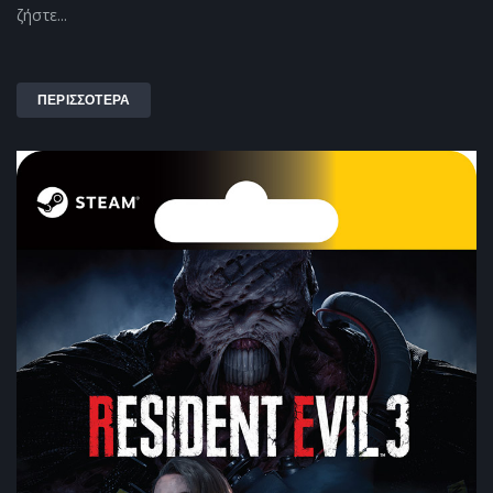
ζήστε...
ΠΕΡΙΣΣΟΤΕΡΑ