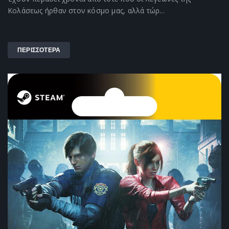
Κολάσεως ήρθαν στον κόσμο μας, αλλά τώρ...
ΠΕΡΙΣΣΟΤΕΡΑ