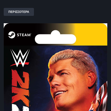
ΠΕΡΙΣΣΟΤΕΡΑ