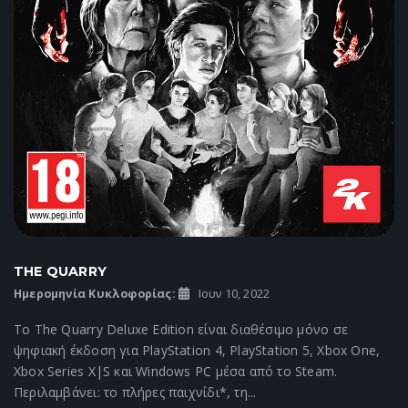
THE QUARRY
Ημερομηνία Κυκλοφορίας:
Ιουν 10, 2022
Το The Quarry Deluxe Edition είναι διαθέσιμο μόνο σε
ψηφιακή έκδοση για PlayStation 4, PlayStation 5, Xbox One,
Xbox Series X|S και Windows PC μέσα από το Steam.
Περιλαμβάνει: το πλήρες παιχνίδι*, τη...