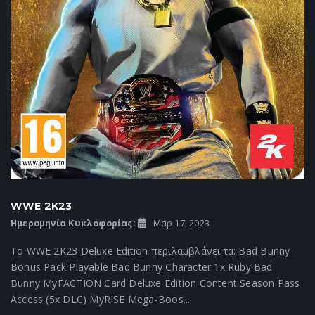
WWE 2K23
Ημερομηνία Κυκλοφορίας:
Μαρ 17, 2023
Το WWE 2K23 Deluxe Edition περιλαμβλάνει τα: Bad Bunny
Bonus Pack Playable Bad Bunny Character 1x Ruby Bad
Bunny MyFACTION Card Deluxe Edition Content Season Pass
Access (5x DLC) MyRISE Mega-Boos...