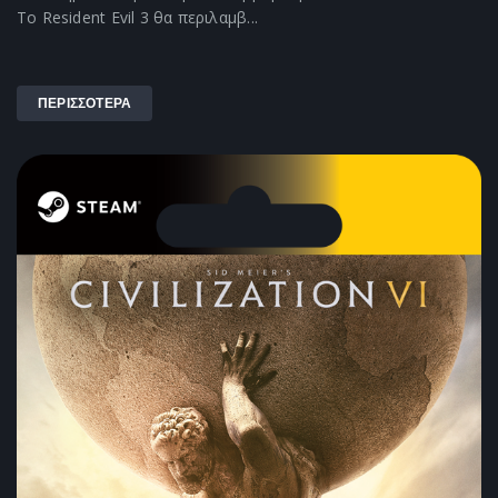
Το Resident Evil 3 θα περιλαμβ...
ΠΕΡΙΣΣΟΤΕΡΑ