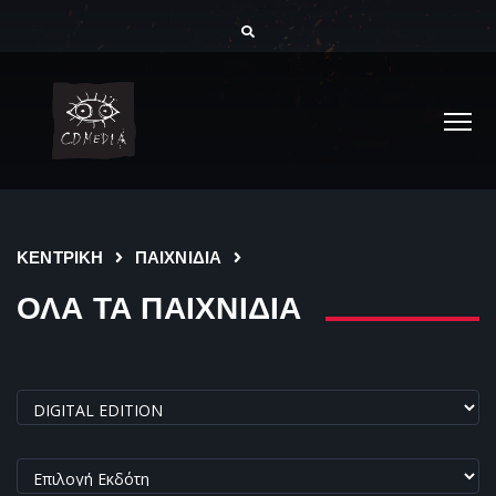
ΚΕΝΤΡΙΚΗ
ΠΑΙΧΝΙΔΙΑ
ΟΛΑ ΤΑ ΠΑΙΧΝΙΔΙΑ