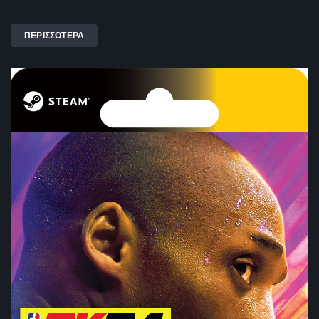
ΠΕΡΙΣΣΟΤΕΡΑ