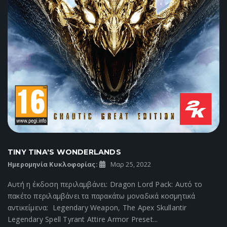
TINY TINA'S WONDERLANDS
Ημερομηνία Κυκλοφορίας:
Μαρ 25, 2022
Αυτή η έκδοση περιλαμβάνει: Dragon Lord Pack: Αυτό το
πακέτο περιλαμβάνει τα παρακάτω μοναδικά κοσμητικά
αντικείμενα: Legendary Weapon, The Apex Skullantir
Legendary Spell Tyrant Attire Armor Preset...