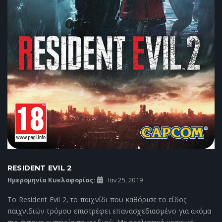
RESIDENT EVIL 2
Ημερομηνία Κυκλοφορίας:
Ιαν 25, 2019
Το Resident Evil 2, το παιχνίδι που καθόρισε το είδος
παιχνιδιών τρόμου επιστρέφει επανασχεδιασμένο για ακόμα