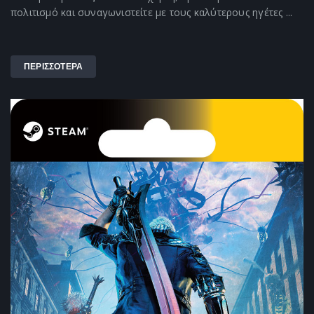
πολιτισμό και συναγωνιστείτε με τους καλύτερους ηγέτες ...
ΠΕΡΙΣΣΟΤΕΡΑ