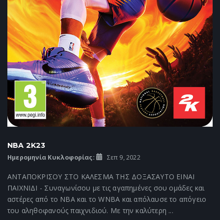
NBA 2K23
Ημερομηνία Κυκλοφορίας:
Σεπ 9, 2022
ΑΝΤΑΠΟΚΡΙΣΟΥ ΣΤΟ ΚΑΛΕΣΜΑ ΤΗΣ ΔΟΞΑΣΑΥΤΟ ΕΙΝΑΙ
ΠΑΙΧΝΙΔΙ - Συναγωνίσου με τις αγαπημένες σου ομάδες και
αστέρες από το NBA και το WNBA και απόλαυσε το απόγειο
του αληθοφανούς παιχνιδιού. Με την καλύτερη ...