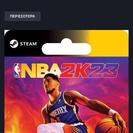
ΠΕΡΙΣΣΟΤΕΡΑ