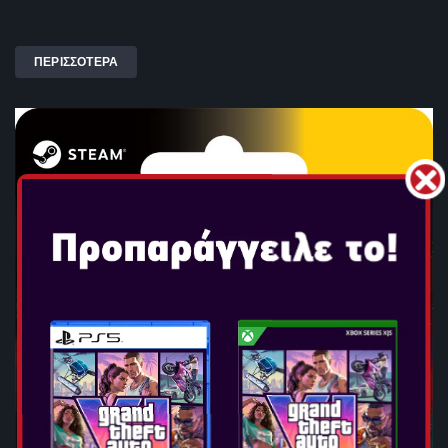
ΠΕΡΙΣΣΟΤΕΡΑ