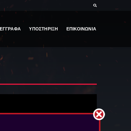
ΕΓΓΡΑΦΑ
ΥΠΟΣΤΗΡΙΞΗ
ΕΠΙΚΟΙΝΩΝΙΑ