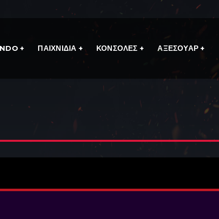
ENDO
ΠΑΙΧΝΙΔΙΑ
ΚΟΝΣΟΛΕΣ
ΑΞΕΣΟΥΑΡ