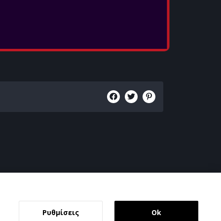
Ρυθμίσεις
Ok