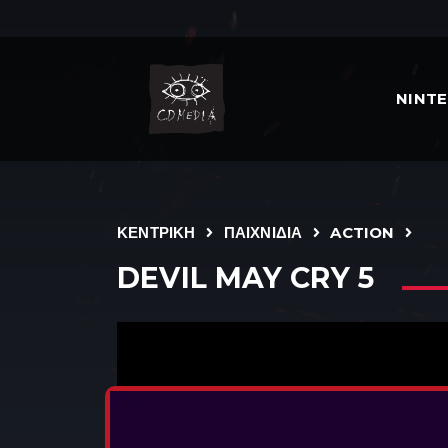
NINT
ΚΕΝΤΡΙΚΗ
ΠΑΙΧΝΙΔΙΑ
ACTION
DEVIL MAY CRY 5