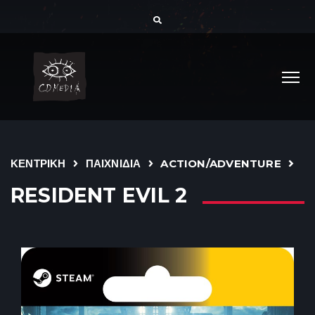
ΚΕΝΤΡΙΚΗ
ΠΑΙΧΝΙΔΙΑ
ACTION/ADVENTURE
RESIDENT EVIL 2