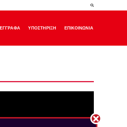
ΕΓΓΡΑΦΑ
ΥΠΟΣΤΗΡΙΞΗ
ΕΠΙΚΟΙΝΩΝΙΑ