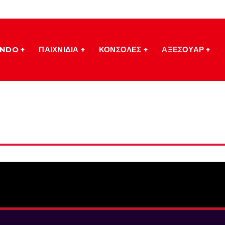
ENDO
ΠΑΙΧΝΙΔΙΑ
ΚΟΝΣΟΛΕΣ
ΑΞΕΣΟΥΑΡ