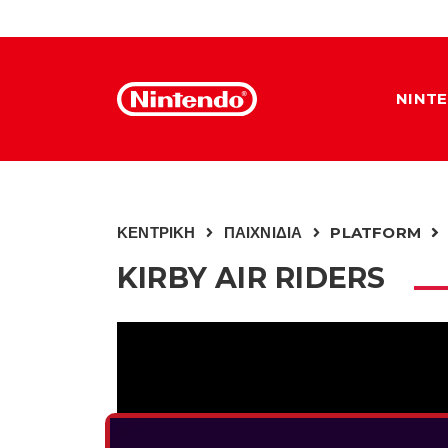
NINT
ΚΕΝΤΡΙΚΗ
ΠΑΙΧΝΙΔΙΑ
PLATFORM
KIRBY AIR RIDERS