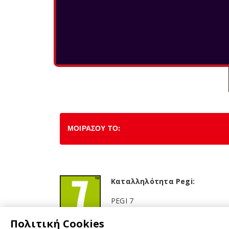
ΜΟΙΡΑΣΟΥ ΤΟ:
Καταλληλότητα Pegi:
PEGI 7
Πολιτική Cookies