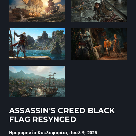
ASSASSIN'S CREED BLACK
FLAG RESYNCED
Ημερομηνία Κυκλοφορίας: Ιουλ 9, 2026