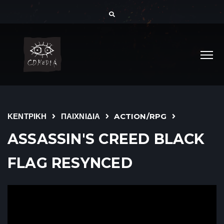
ΚΕΝΤΡΙΚΗ
ΠΑΙΧΝΙΔΙΑ
ACTION/RPG
ASSASSIN'S CREED BLACK
FLAG RESYNCED