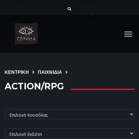
ΚΕΝΤΡΙΚΗ
ΠΑΙΧΝΙΔΙΑ
ACTION/RPG