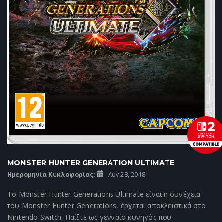
MONSTER HUNTER GENERATION ULTIMATE
Ημερομηνία Κυκλοφορίας:
Αυγ 28, 2018
Το Monster Hunter Generations Ultimate είναι η συνέχεια
του Monster Hunter Generations, έρχεται αποκλειστικά στο
Nintendo Switch. Παίξτε ως γενναίο κυνηγός που