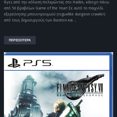
Βγες από την κόλαση πολεμώντας στο Hades, κάτοχο πάνω
από 50 βραβείων Game of the Year! Σε αυτό το παιχνίδι
εξερεύνησης μπουντρουμιού (roguelike dungeon crawler)
από τους δημιουργούς των Bastion και ...
ΠΕΡΙΣΣΟΤΕΡΑ