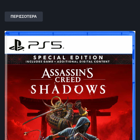
ΠΕΡΙΣΣΟΤΕΡΑ