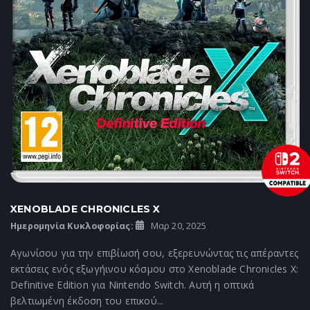
XENOBLADE CHRONICLES X
Ημερομηνία Κυκλοφορίας:
Μαρ 20, 2025
Αγωνίσου για την επιβίωσή σου, εξερευνώντας τις απέραντες
εκτάσεις ενός εξωγήινου κόσμου στο Xenoblade Chronicles X:
Definitive Edition για Nintendo Switch. Αυτή η οπτικά
βελτιωμένη έκδοση του επικού...