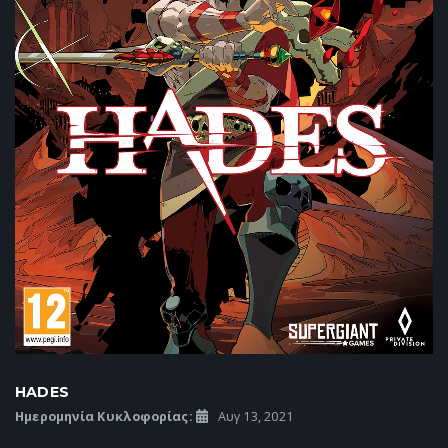
HADES
Ημερομηνία Κυκλοφορίας:
Αυγ 13, 2021