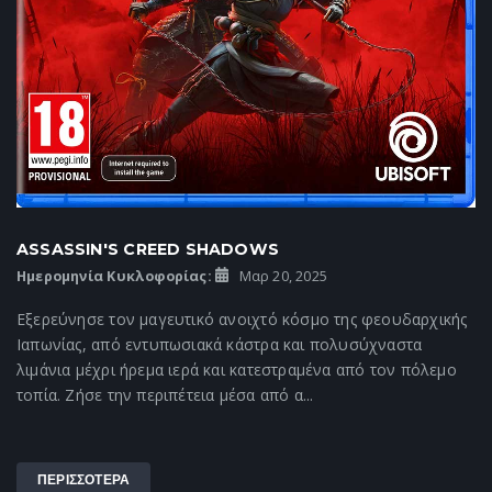
ASSASSIN'S CREED SHADOWS
Ημερομηνία Κυκλοφορίας:
Μαρ 20, 2025
Εξερεύνησε τον μαγευτικό ανοιχτό κόσμο της φεουδαρχικής
Ιαπωνίας, από εντυπωσιακά κάστρα και πολυσύχναστα
λιμάνια μέχρι ήρεμα ιερά και κατεστραμένα από τον πόλεμο
τοπία. Ζήσε την περιπέτεια μέσα από α...
ΠΕΡΙΣΣΟΤΕΡΑ