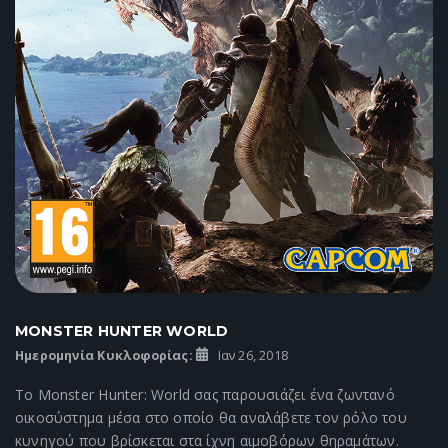
MONSTER HUNTER WORLD
Ημερομηνία Κυκλοφορίας:
Ιαν 26, 2018
Το Monster Hunter: World σας παρουσιάζει ένα ζωντανό
οικοσύστημα μέσα στο οποίο θα αναλάβετε τον ρόλο του
κυνηγού που βρίσκεται στα ίχνη αιμοβόρων θηραμάτων.