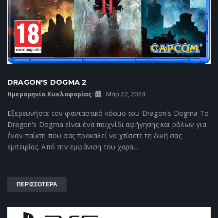
DRAGON'S DOGMA 2
Ημερομηνία Κυκλοφορίας:
Μαρ 22, 2024
Εξερευνήστε τον φανταστικό κόσμο του Dragon's Dogma Το
Dragon's Dogma είναι ένα παιχνίδι αφήγησης και ρόλων για
έναν παίκτη που σας προκαλεί να χτίσετε τη δική σας
εμπειρίας. Από την εμφάνιση του χαρα...
ΠΕΡΙΣΣΟΤΕΡΑ