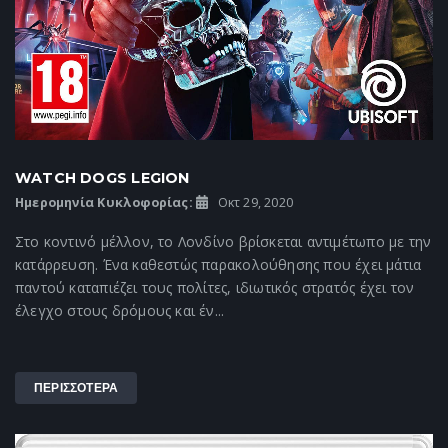
WATCH DOGS LEGION
Ημερομηνία Κυκλοφορίας:
Οκτ 29, 2020
Στο κοντινό μέλλον, το Λονδίνο βρίσκεται αντιμέτωπο με την
κατάρρευση. Ένα καθεστώς παρακολούθησης που έχει μάτια
παντού καταπιέζει τους πολίτες, ιδιωτικός στρατός έχει τον
έλεγχο στους δρόμους και έν...
ΠΕΡΙΣΣΟΤΕΡΑ