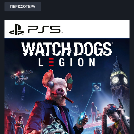
ΠΕΡΙΣΣΟΤΕΡΑ