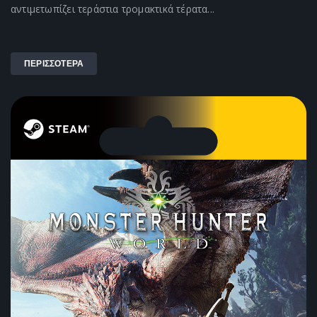
αντιμετωπίζει τεράστια τρομακτικά τέρατα...
ΠΕΡΙΣΣΟΤΕΡΑ