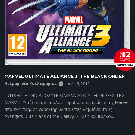
MARVEL ULTIMATE ALLIANCE 3: THE BLACK ORDER
Ημερομηνία Κυκλοφορίας:
Ιουλ 19, 2019
ΣΥΝΘΕΣΤΕ ΤΗΝ ΑΠΟΛΥΤΗ ΟΜΑΔΑ ΑΠΟ ΥΠΕΡ ΗΡΩΕΣ ΤΗΣ
MARVEL Φτιάξτε την απόλυτη ομάδα υπερ ηρώων της Marvel
από ένα πλήθος χαρακτήρων που περιλαμβάνει τους
Avengers, Guardians of the Galaxy, X-Men και πολλο...