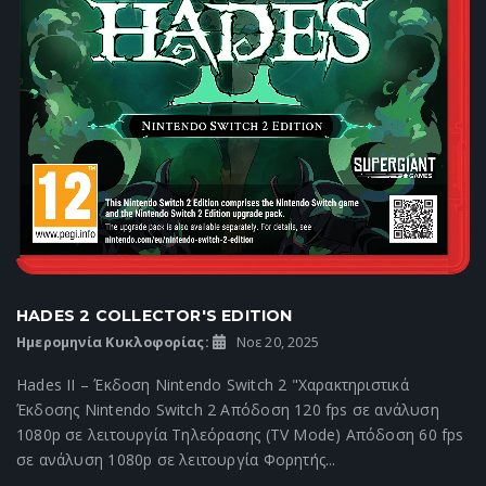
HADES 2 COLLECTOR'S EDITION
Ημερομηνία Κυκλοφορίας:
Νοε 20, 2025
Hades II – Έκδοση Nintendo Switch 2 "Χαρακτηριστικά
Έκδοσης Nintendo Switch 2 Απόδοση 120 fps σε ανάλυση
1080p σε λειτουργία Τηλεόρασης (TV Mode) Απόδοση 60 fps
σε ανάλυση 1080p σε λειτουργία Φορητής...