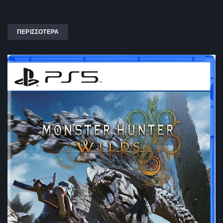
ΠΕΡΙΣΣΟΤΕΡΑ