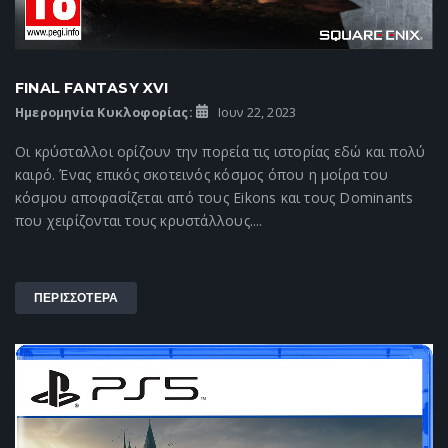
FINAL FANTASY XVI
Ημερομηνία Κυκλοφορίας:
Ιουν 22, 2023
Οι κρύσταλλοι ορίζουν την πορεία τις ιστορίας εδώ και πολύ
καιρό. Ένας επικός σκοτεινός κόσμος όπου η μοίρα του
κόσμου αποφασίζεται από τους Eikons και τους Dominants
που χειρίζονται τους κρυστάλλους....
ΠΕΡΙΣΣΟΤΕΡΑ