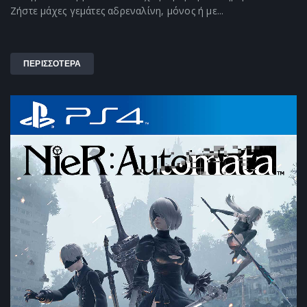
Ζήστε μάχες γεμάτες αδρεναλίνη, μόνος ή με...
ΠΕΡΙΣΣΟΤΕΡΑ