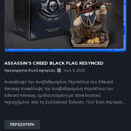
ASSASSIN'S CREED BLACK FLAG RESYNCED
Ημερομηνία Κυκλοφορίας:
Ιουλ 9, 2026
Ανακάλυψε την Αναβαθμισμένη Περιπέτεια του Edward
Kenway Ανακάλυψε την αναβαθμισμένη περιπέτεια του
Edward Kenway, εμπλουτισμένη με αποκλειστικό
περιεχόμενο από τη Συλλεκτική Έκδοση. Γίνε Ένας Ατρόμητ...
ΠΕΡΙΣΣΟΤΕΡΑ