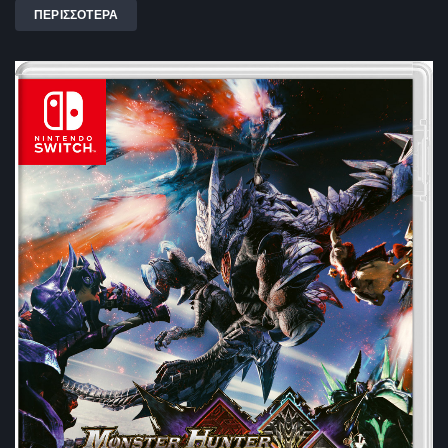
ΠΕΡΙΣΣΟΤΕΡΑ