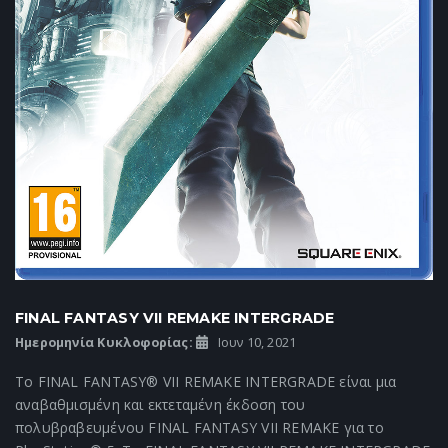
FINAL FANTASY VII REMAKE INTERGRADE
Ημερομηνία Κυκλοφορίας:
Ιουν 10, 2021
Το FINAL FANTASY® VII REMAKE INTERGRADE είναι μια
αναβαθμισμένη και εκτεταμένη έκδοση του
πολυβραβευμένου FINAL FANTASY VII REMAKE για το