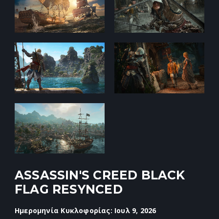
ASSASSIN'S CREED BLACK
FLAG RESYNCED
Ημερομηνία Κυκλοφορίας: Ιουλ 9, 2026