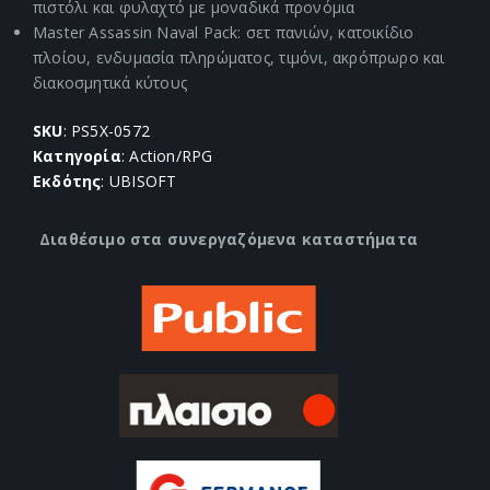
πιστόλι και φυλαχτό με μοναδικά προνόμια
Master Assassin Naval Pack: σετ πανιών, κατοικίδιο
πλοίου, ενδυμασία πληρώματος, τιμόνι, ακρόπρωρο και
διακοσμητικά κύτους
SKU
: PS5X-0572
Κατηγορία
: Action/RPG
Εκδότης
: UBISOFT
Διαθέσιμο στα συνεργαζόμενα καταστήματα