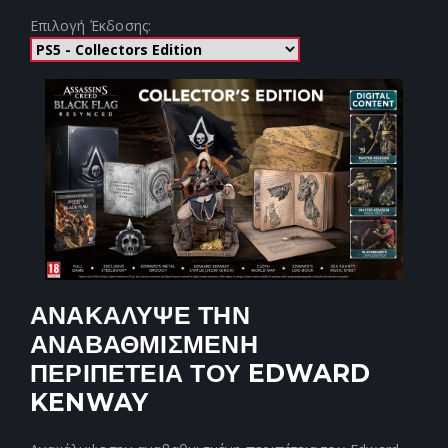
Επιλογή Έκδοσης:
ΑΝΑΚΑΛΥΨΕ ΤΗΝ
ΑΝΑΒΑΘΜΙΣΜΕΝΗ
ΠΕΡΙΠΕΤΕΙΑ ΤΟΥ EDWARD
KENWAY