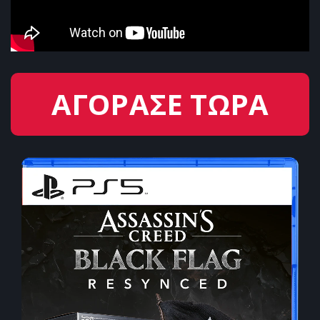
ΑΓΟΡΑΣΕ ΤΩΡΑ