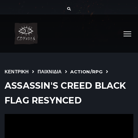
ΚΕΝΤΡΙΚΗ
ΠΑΙΧΝΙΔΙΑ
ACTION/RPG
ASSASSIN'S CREED BLACK
FLAG RESYNCED