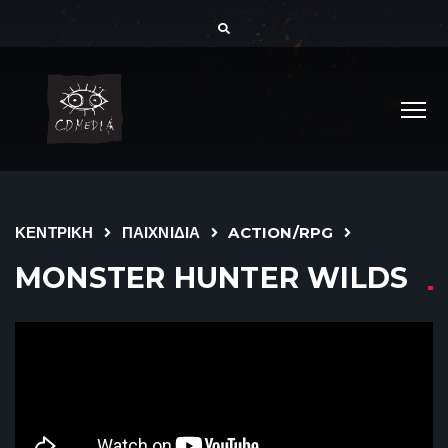
ΚΕΝΤΡΙΚΗ
ΠΑΙΧΝΙΔΙΑ
ACTION/RPG
MONSTER HUNTER WILDS