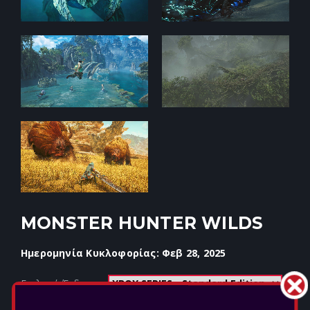
MONSTER HUNTER WILDS
Ημερομηνία Κυκλοφορίας: Φεβ 28, 2025
Επιλογή Έκδοσης: