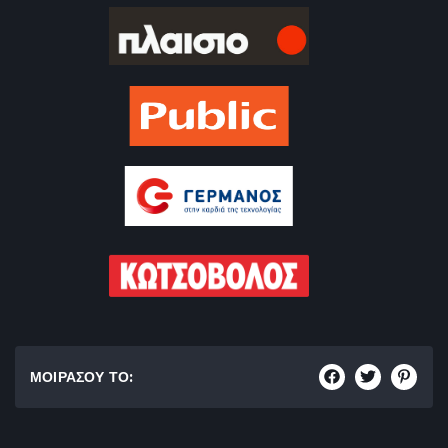
ΜΟΙΡΑΣΟΥ ΤΟ: