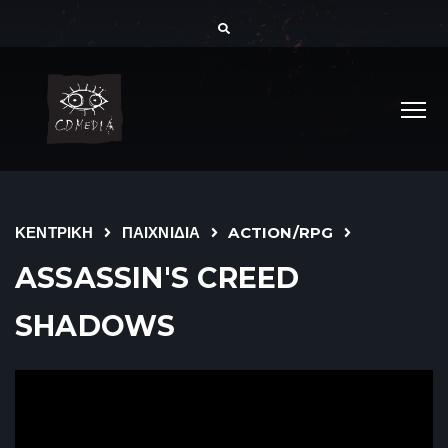
ΚΕΝΤΡΙΚΗ
ΠΑΙΧΝΙΔΙΑ
ACTION/RPG
ASSASSIN'S CREED
SHADOWS