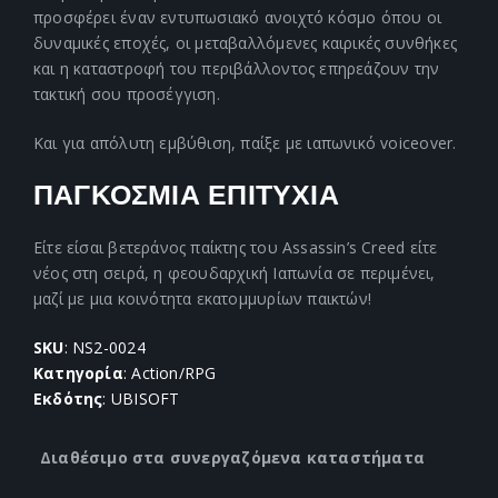
προσφέρει έναν εντυπωσιακό ανοιχτό κόσμο όπου οι
δυναμικές εποχές, οι μεταβαλλόμενες καιρικές συνθήκες
και η καταστροφή του περιβάλλοντος επηρεάζουν την
τακτική σου προσέγγιση.
Και για απόλυτη εμβύθιση, παίξε με ιαπωνικό voiceover.
ΠΑΓΚΟΣΜΙΑ ΕΠΙΤΥΧΙΑ
Είτε είσαι βετεράνος παίκτης του Assassin’s Creed είτε
νέος στη σειρά, η φεουδαρχική Ιαπωνία σε περιμένει,
μαζί με μια κοινότητα εκατομμυρίων παικτών!
SKU
: NS2-0024
Κατηγορία
: Action/RPG
Εκδότης
: UBISOFT
Διαθέσιμο στα συνεργαζόμενα καταστήματα