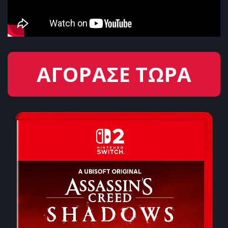
ΑΓΟΡΑΣΕ ΤΩΡΑ