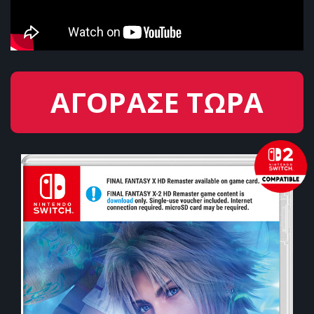
ΑΓΟΡΑΣΕ ΤΩΡΑ