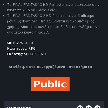
Το FINAL FANTASY X HD Remaster είναι διαθέσιμο στην
κάρτα παιχνιδιού (Game Card).
Το FINAL FANTASY Χ-2 HD Remaster είναι διαθέσιμο
μόνο ως download. Περιλαμβάνεται ένα κουπόνι μίας
χρήσης. Απαιτείται σύνδεση στο διαδίκτυο. Ενδέχεται να
απαιτείται κάρτα microSD.
SKU
: NSW-0100
Κατηγορία
: RPG
Εκδότης
: SQUARE ENIX
Διαθέσιμο στα συνεργαζόμενα καταστήματα