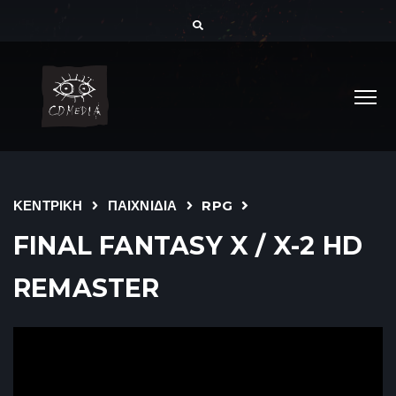
ΚΕΝΤΡΙΚΗ
ΠΑΙΧΝΙΔΙΑ
RPG
FINAL FANTASY X / X-2 HD
REMASTER