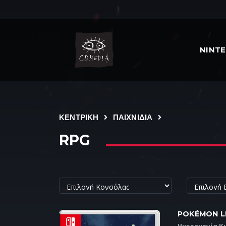
NINT
ΚΕΝΤΡΙΚΗ
ΠΑΙΧΝΙΔΙΑ
RPG
POKÉMON L