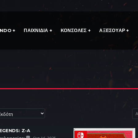
ENDO
ΠΑΙΧΝΙΔΙΑ
ΚΟΝΣΟΛΕΣ
ΑΞΕΣΟΥΑΡ
EGENDS: Z-A