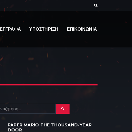
ΕΓΓΡΑΦΑ
ΥΠΟΣΤΗΡΙΞΗ
ΕΠΙΚΟΙΝΩΝΙΑ
PAPER MARIO THE THOUSAND-YEAR
DOOR