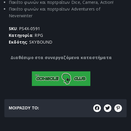
Πακέτο φωνών και πορτραίτων Dice, Camera, Action!
Πακέτο φωνών και πορτραίτων Adventurers of
Neverwinter
SKU
: PS4X-0591
Κατηγορία
: RPG
Εκδότης
: SKYBOUND
Διαθέσιμο στα συνεργαζόμενα καταστήματα
ΜΟΙΡΑΣΟΥ ΤΟ: