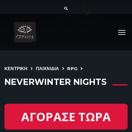
ΚΕΝΤΡΙΚΗ
ΠΑΙΧΝΙΔΙΑ
RPG
NEVERWINTER NIGHTS
ΑΓΟΡΑΣΕ ΤΩΡΑ