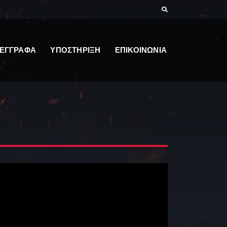
ΕΓΓΡΑΦΑ
ΥΠΟΣΤΗΡΙΞΗ
ΕΠΙΚΟΙΝΩΝΙΑ