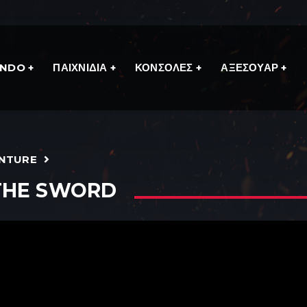
ENDO
ΠΑΙΧΝΙΔΙΑ
ΚΟΝΣΟΛΕΣ
ΑΞΕΣΟΥΑΡ
ENTURE
THE SWORD