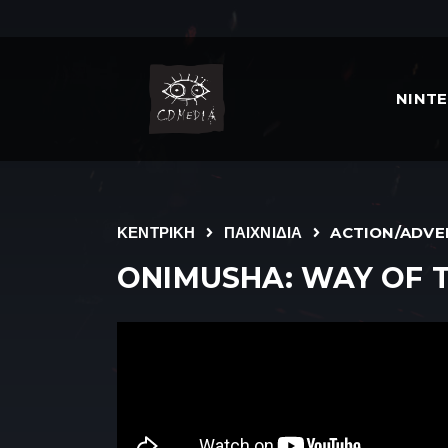
NINT
ΚΕΝΤΡΙΚΗ
ΠΑΙΧΝΙΔΙΑ
ACTION/ADV
ONIMUSHA: WAY OF 