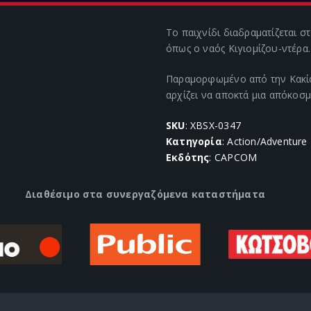
Το παιχνίδι διαδραματίζεται σ
όπως ο ναός Κιγιομίζου-ντέρα.
Παραμορφωμένο από την Κακία
αρχίζει να αποκτά μια απόκοσ
SKU
: XBSX-0347
Κατηγορία
: Action/Adventure
Εκδότης
: CAPCOM
Διαθέσιμο στα συνεργαζόμενα καταστήματα