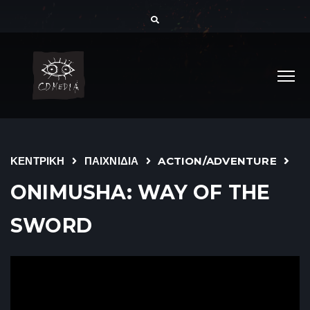
ΚΕΝΤΡΙΚΗ
ΠΑΙΧΝΙΔΙΑ
ACTION/ADVENTURE
ONIMUSHA: WAY OF THE
SWORD