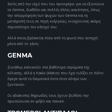
Εκτός από την ισχύ που του προσφέρει για να εξοντώνει
τα Genma, διαθέτει και πολλές άλλες ικανότητες, όπως
την απορρόφηση των ψυχών των Genma και τη
μετατροπή τους σε πηγή ενέργειας, ενισχύοντας ακόμη
περισσότερο τον κάτοχό του.
Αλλά ποιος βρίσκεται πίσω από τη φωνή που αντηχεί
μέσα από το γάντι;
GENMA
Συνήθως κατοικούν στα βαθύτερα στρώματα της
κόλασης, αλλά η Κακία (Malice) που έχει τυλίξει το Κιότο
έφερε αυτά τα δαιμονικά όντα στον κόσμο των
ζωντανών.
Οι αδιάκοπες θηριωδίες τους έχουν βυθίσει την
πρωτεύουσα σε φόβο και πανικό.