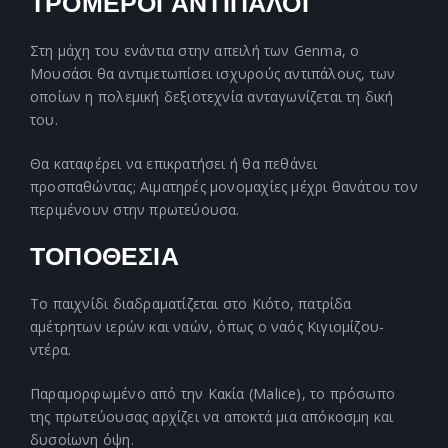
ΤΡΟΜΕΡΟΙ ΑΝΤΙΠΑΛΟΙ
Στη μάχη του ενάντια στην απειλή των Genma, ο
Μουσάσι θα αντιμετωπίσει ισχυρούς αντιπάλους, των
οποίων η πολεμική δεξιοτεχνία ανταγωνίζεται τη δική
του.
Θα καταφέρει να επικρατήσει ή θα πεθάνει
προσπαθώντας; Αιματηρές μονομαχίες μέχρι θανάτου τον
περιμένουν στην πρωτεύουσα.
ΤΟΠΟΘΕΣΙΑ
Το παιχνίδι διαδραματίζεται στο Κιότο, πατρίδα
αμέτρητων ιερών και ναών, όπως ο ναός Κιγιομίζου-
ντέρα.
Παραμορφωμένο από την Κακία (Malice), το πρόσωπο
της πρωτεύουσας αρχίζει να αποκτά μια απόκοσμη και
δυσοίωνη όψη.