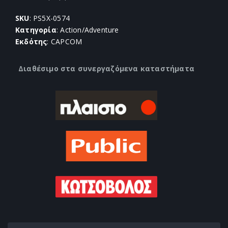
SKU
: PS5X-0574
Κατηγορία
: Action/Adventure
Εκδότης
: CAPCOM
Διαθέσιμο στα συνεργαζόμενα καταστήματα