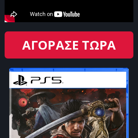
ΑΓΟΡΑΣΕ ΤΩΡΑ