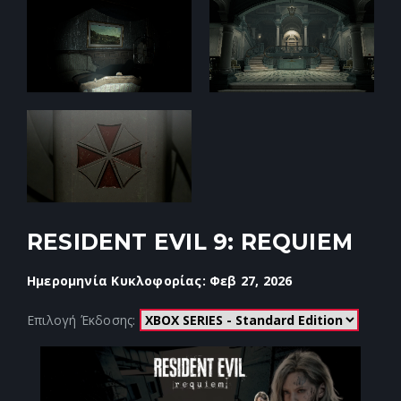
RESIDENT EVIL 9: REQUIEM
Ημερομηνία Κυκλοφορίας: Φεβ 27, 2026
Επιλογή Έκδοσης: