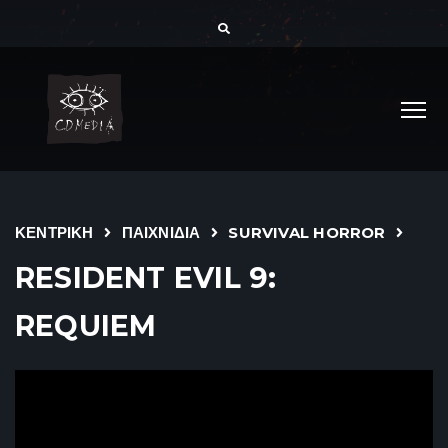
ΚΕΝΤΡΙΚΗ
ΠΑΙΧΝΙΔΙΑ
SURVIVAL HORROR
RESIDENT EVIL 9:
REQUIEM