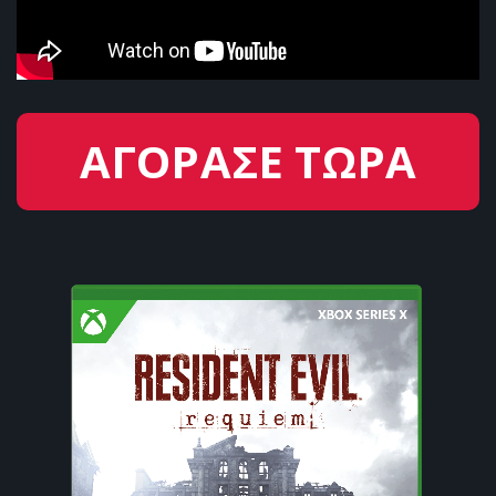
ΑΓΟΡΑΣΕ ΤΩΡΑ