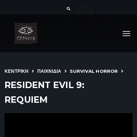
ΚΕΝΤΡΙΚΗ
ΠΑΙΧΝΙΔΙΑ
SURVIVAL HORROR
RESIDENT EVIL 9:
REQUIEM