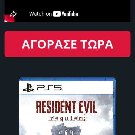
ΑΓΟΡΑΣΕ ΤΩΡΑ