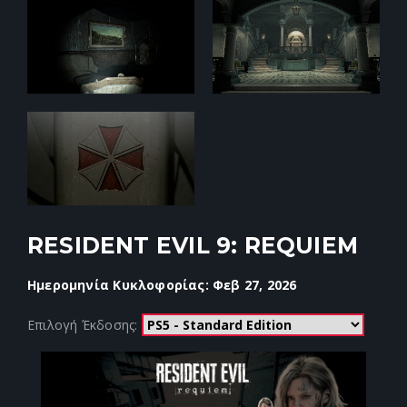
RESIDENT EVIL 9: REQUIEM
Ημερομηνία Κυκλοφορίας: Φεβ 27, 2026
Επιλογή Έκδοσης: