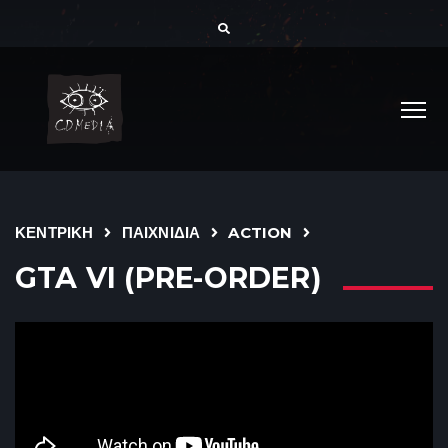
ΚΕΝΤΡΙΚΗ
ΠΑΙΧΝΙΔΙΑ
ACTION
GTA VI (PRE-ORDER)