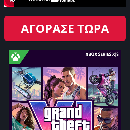
ΑΓΟΡΑΣΕ ΤΩΡΑ