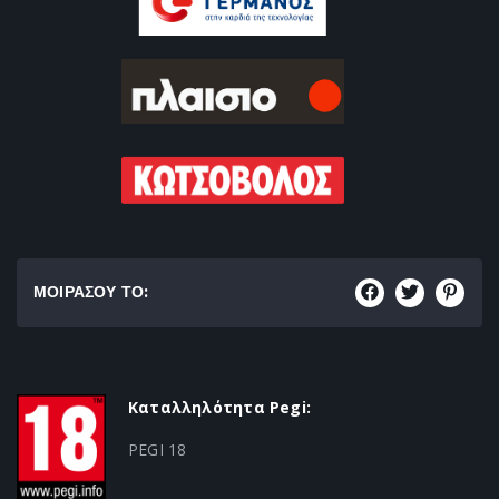
ΜΟΙΡΑΣΟΥ ΤΟ:
Καταλληλότητα Pegi:
PEGI 18