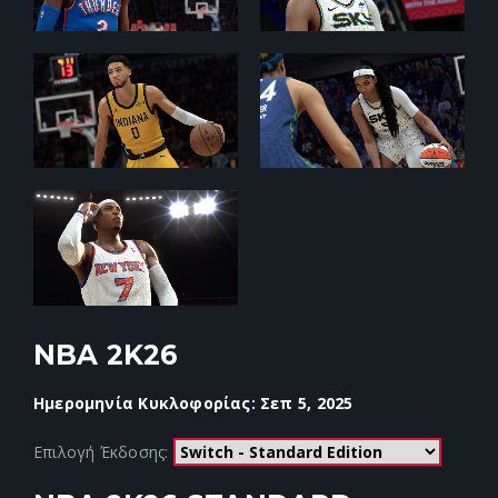
NBA 2K26
Ημερομηνία Κυκλοφορίας: Σεπ 5, 2025
Επιλογή Έκδοσης: