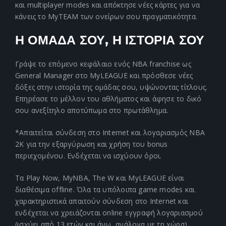
και multiplayer modes και απόκτησε νέες κάρτες για να
κάνεις το MyTEAM των ονείρων σου πραγματικότητα.
Η ΟΜΑΔΑ ΣΟΥ, Η ΙΣΤΟΡΙΑ ΣΟΥ
Γράψε το επόμενο κεφάλαιο ενός NBA franchise ως
General Manager στο MyLEAGUE και πρόσθεσε νέες
δόξες στην ιστορία της ομάδας σου, υψώνοντας τίτλους.
Επηρέασε το μέλλον του αθλήματος και άφησε το δικό
σου ανεξίτηλο αποτύπωμα στο πρωτάθλημα.
*Απαιτείται σύνδεση στο Internet και λογαριασμός NBA
2K για την εξαργύρωση και χρήση του bonus
περιεχομένου. Ενδέχεται να ισχύουν όροι.
Τα Play Now, MyNBA, The W και MyLEAGUE είναι
διαθέσιμα offline. Όλα τα υπόλοιπα game modes και
χαρακτηριστικά απαιτούν σύνδεση στο Internet και
ενδέχεται να χρειάζονται online εγγραφή λογαριασμού
(ισχύει από 13 ετών και άνω, ανάλογα με τη χώρα).