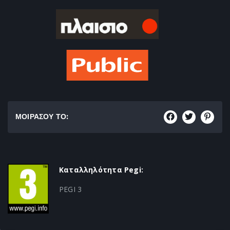
ΜΟΙΡΑΣΟΥ ΤΟ:
Καταλληλότητα Pegi:
PEGI 3