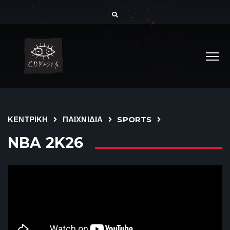
ΚΕΝΤΡΙΚΗ
ΠΑΙΧΝΙΔΙΑ
SPORTS
NBA 2K26