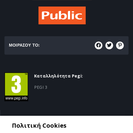
ΜΟΙΡΑΣΟΥ ΤΟ:
Καταλληλότητα Pegi:
PEGI 3
Κατηγορία:
Πολιτική Cookies
Sports