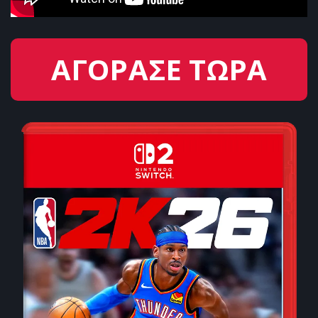
ΑΓΟΡΑΣΕ ΤΩΡΑ