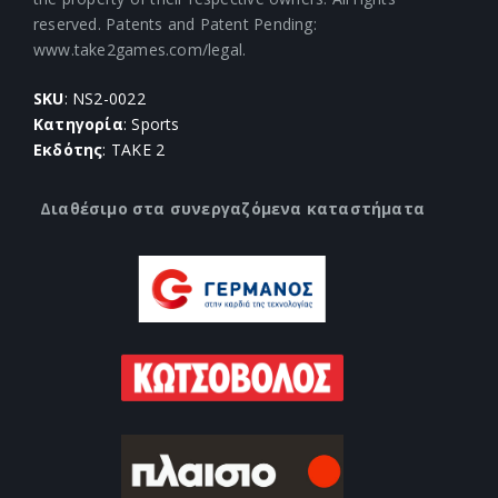
reserved. Patents and Patent Pending:
www.take2games.com/legal.
SKU
: NS2-0022
Κατηγορία
: Sports
Εκδότης
: TAKE 2
Διαθέσιμο στα συνεργαζόμενα καταστήματα