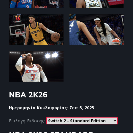
NBA 2K26
Ημερομηνία Κυκλοφορίας: Σεπ 5, 2025
Επιλογή Έκδοσης: