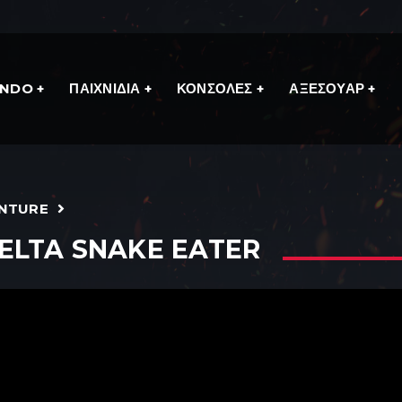
ENDO
ΠΑΙΧΝΙΔΙΑ
ΚΟΝΣΟΛΕΣ
ΑΞΕΣΟΥΑΡ
ENTURE
ELTA SNAKE EATER