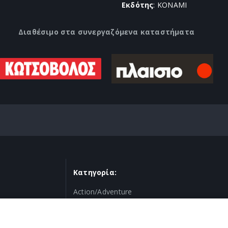
Εκδότης
: KONAMI
Διαθέσιμο στα συνεργαζόμενα καταστήματα
Κατηγορία:
Action/Adventure