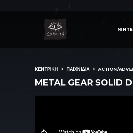
NINT
ΚΕΝΤΡΙΚΗ
ΠΑΙΧΝΙΔΙΑ
ACTION/ADV
METAL GEAR SOLID D