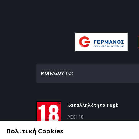
ΜΟΙΡΑΣΟΥ ΤΟ:
Καταλληλότητα Pegi:
PEGI 18
Πολιτική Cookies