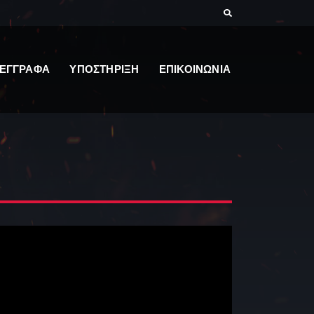
ΕΓΓΡΑΦΑ
ΥΠΟΣΤΗΡΙΞΗ
ΕΠΙΚΟΙΝΩΝΙΑ