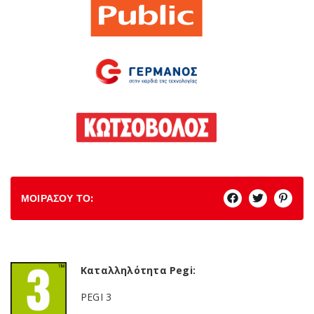
ΜΟΙΡΑΣΟΥ ΤΟ:
Καταλληλότητα Pegi:
PEGI 3