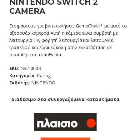
NINTENDO SWITCH 2
CAMERA
Ετοιμαστείτε για βιντεοκλήσεις GameChat** με αυτό το
αξεσουάρ κάμερας! Αυτή η κάμερα είναι συμβατή με
λειτουργία TV, φορητή λειτουργία και λειτουργία
τραπεζιού και είναι εύκολη στην εγκατάσταση σε
οποιαδήποτε τοποθεσία.
SKU
: NS2-0003
Κατηγορία
: Racing
Εκδότης
: NINTENDO
Διαθέσιμο στα συνεργαζόμενα καταστήματα