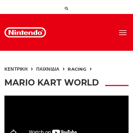
ΚΕΝΤΡΙΚΗ
ΠΑΙΧΝΙΔΙΑ
RACING
MARIO KART WORLD