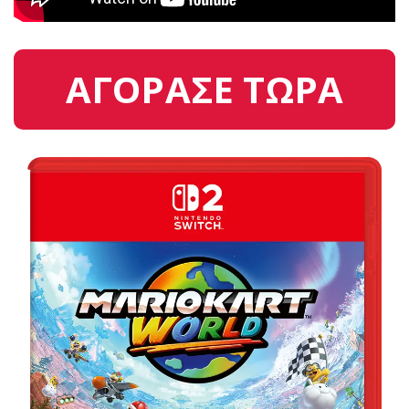
ΑΓΟΡΑΣΕ ΤΩΡΑ