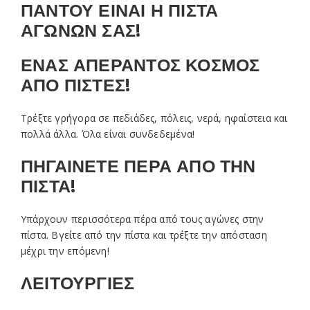
ΠΑΝΤΟΥ ΕΙΝΑΙ Η ΠΙΣΤΑ
ΑΓΩΝΩΝ ΣΑΣ!
ΕΝΑΣ ΑΠΕΡΑΝΤΟΣ ΚΟΣΜΟΣ
ΑΠΟ ΠΙΣΤΕΣ!
Τρέξτε γρήγορα σε πεδιάδες, πόλεις, νερά, ηφαίστεια και
πολλά άλλα. Όλα είναι συνδεδεμένα!
ΠΗΓΑΙΝΕΤΕ ΠΕΡΑ ΑΠΟ ΤΗΝ
ΠΙΣΤΑ!
Υπάρχουν περισσότερα πέρα από τους αγώνες στην
πίστα. Βγείτε από την πίστα και τρέξτε την απόσταση
μέχρι την επόμενη!
ΛΕΙΤΟΥΡΓΙΕΣ