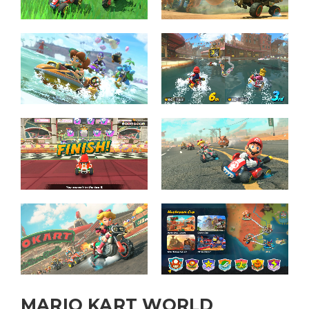
MARIO KART WORLD