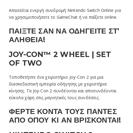
Απαιτείται ενεργή συνδρομή Nintendo Switch Online για
να χρησιμοποιήσετε το GameChat ή να παίξετε online.
ΠΑΙΞΤΕ ΣΑΝ ΝΑ ΟΔΗΓΕΙΤΕ ΣΤ'
ΑΛΗΘΕΙΑ!
JOY-CON™ 2 WHEEL | SET
OF TWO
Τοποθετήστε ένα χειριστήριο Joy-Con 2 για μια
διασκεδαστική εμπειρία οδήγησης με χειριστήρια
κίνησης. Τα Joy-Con 2 συνδέονται και αποσυνδέονται
εύκολα χάρη στις μαγνητικές τους συνδέσεις.
ΦΕΡΤΕ ΚΟΝΤΑ ΤΟΥΣ ΠΑΝΤΕΣ
ΑΠΟ ΟΠΟΥ ΚΙ ΑΝ ΒΡΙΣΚΟΝΤΑΙ!