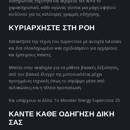
διατηρώντας ταχύτητα και ακρίβεια. Με αυτό το
χαρακτηριστικό, κάθε αγώνας γίνεται μια μάχη υψηλού
κινδύνου για τις καλύτερες γραμμές οδήγησης.
ΚΥΡΙΑΡΧΗΣΤΕ ΣΤΗ ΡΟΗ
Κατακτήστε την τέχνη του Supercross με ανοιχτά tutorials
και ένα ολοκληρωμένο wiki σχεδιασμένο για αρχάριους
και έμπειρους παίκτες.
Μπείτε στην ακαδημία για να μάθετε βασικές δεξιότητες,
από τον βασικό έλεγχο της μοτοσυκλέτας μέχρι
προηγμένες τεχνικές όπως το στρίψιμο μέσα από
αυλακώσεις και η τέλεια προσγείωση.
Και υπάρχουν κι άλλα: Το Monster Energy Supercross 25
ΚΑΝΤΕ ΚΑΘΕ ΟΔΗΓΗΣΗ ΔΙΚΗ
ΣΑΣ