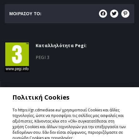
ΜΟΙΡΑΣΟΥ ΤΟ:
Καταλληλότητα Pegi:
PEGI 3
Κατηγορία:
Πολιτική Cookies
Racing
Το https://gr.cdmediase.eu/ χρησιμοποιεί Cookies και άλλες
τεχνολογίες, ώστε να προσφέρει τις σελίδες μας ασφαλείς και
αξιόπιστες. Κάνοντας κλικ στο «Ok» συγκατατίθεσαι στη
χρήση Cookies και άλλων τεχνολογιών για την επεξεργασία των
Σχεδιάστηκε & Υλοποιήθηκε από
GeeSmo - Internet
δεδομένων σου. Εάν δεν είσαι σύμφωνος, περιοριζόμαστε σε
Transformation
ουσιώδη Cookies και τεχνολογίες.