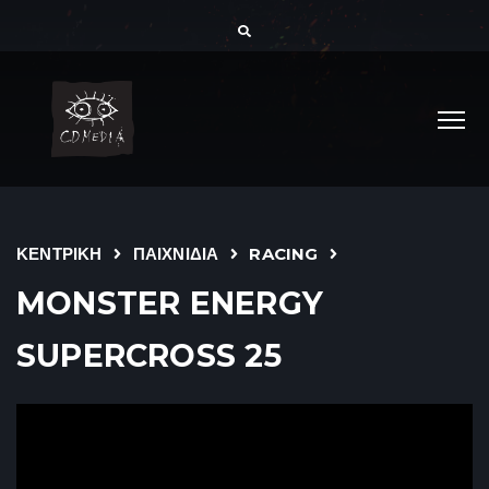
ΚΕΝΤΡΙΚΗ
ΠΑΙΧΝΙΔΙΑ
RACING
MONSTER ENERGY
SUPERCROSS 25