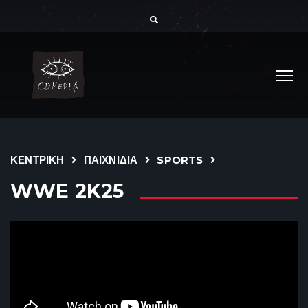
ΚΕΝΤΡΙΚΗ
ΠΑΙΧΝΙΔΙΑ
SPORTS
WWE 2K25