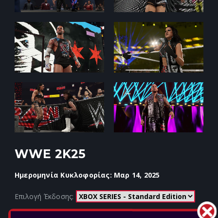
WWE 2K25
Ημερομηνία Κυκλοφορίας: Μαρ 14, 2025
Επιλογή Έκδοσης: