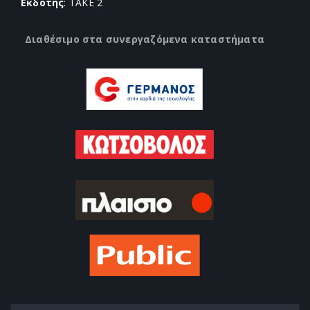
Εκδότης
: TAKE 2
Διαθέσιμο στα συνεργαζόμενα καταστήματα