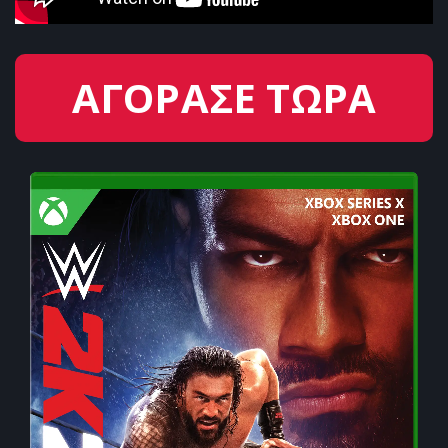
ΑΓΟΡΑΣΕ ΤΩΡΑ