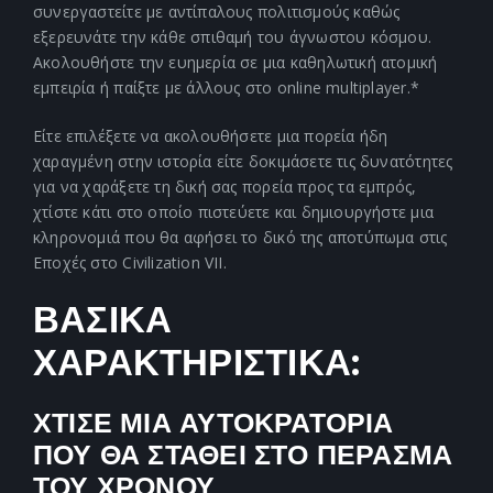
συνεργαστείτε με αντίπαλους πολιτισμούς καθώς
εξερευνάτε την κάθε σπιθαμή του άγνωστου κόσμου.
Ακολουθήστε την ευημερία σε μια καθηλωτική ατομική
εμπειρία ή παίξτε με άλλους στο online multiplayer.*
Είτε επιλέξετε να ακολουθήσετε μια πορεία ήδη
χαραγμένη στην ιστορία είτε δοκιμάσετε τις δυνατότητες
για να χαράξετε τη δική σας πορεία προς τα εμπρός,
χτίστε κάτι στο οποίο πιστεύετε και δημιουργήστε μια
κληρονομιά που θα αφήσει το δικό της αποτύπωμα στις
Εποχές στο Civilization VII.
ΒΑΣΙΚΑ
ΧΑΡΑΚΤΗΡΙΣΤΙΚΑ:
ΧΤΙΣΕ ΜΙΑ ΑΥΤΟΚΡΑΤΟΡΙΑ
ΠΟΥ ΘΑ ΣΤΑΘΕΙ ΣΤΟ ΠΕΡΑΣΜΑ
ΤΟΥ ΧΡΟΝΟΥ