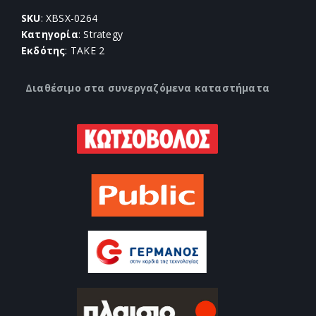
SKU
: XBSX-0264
Κατηγορία
: Strategy
Εκδότης
: TAKE 2
Διαθέσιμο στα συνεργαζόμενα καταστήματα