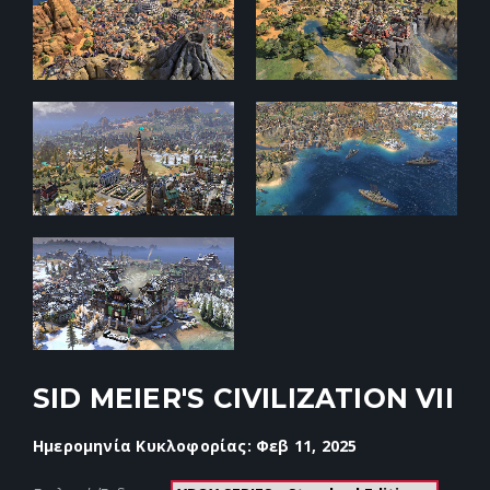
SID MEIER'S CIVILIZATION VII
Ημερομηνία Κυκλοφορίας: Φεβ 11, 2025