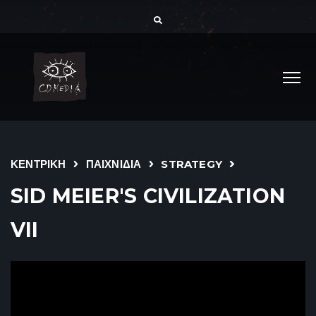
ΚΕΝΤΡΙΚΗ
ΠΑΙΧΝΙΔΙΑ
STRATEGY
SID MEIER'S CIVILIZATION
VII