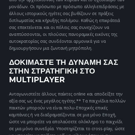
μονάδων. Οι πρόσωπο με πρόσωπο αλληλεπιδράσεις με
άλλους ιστορικούς ηγέτες σας βυθίζουν σε πράξεις
διπλωματίας και κήρυξης πολέμου. Καθώς η επικράτειά
σας επεκτείνεται και οι πόλεις σας συνεχίζουν να
αναπτύσσονται, οι πλούσιες πανοραμικές εικόνες της
αυτοκρατορίας σας συνδέονται αρμονικά για να
δημιουργήσουν μια ζωντανή μητρόπολη.
ΔΟΚΙΜΑΣΤΕ ΤΗ ΔΥΝΑΜΗ ΣΑΣ
ΣΤΗΝ ΣΤΡΑΤΗΓΙΚΗ ΣΤΟ
MULTIPLAYER
Ανταγωνιστείτε άλλους παίκτες online και αποδείξτε την
αξία σας ως ένας μεγάλος ηγέτης.** Τα παιχνίδια πολλών
παικτών μπορούν να είναι πολυ-Εποχικές επικές
καμπάνιες ή να διαδραματίζονται σε μια μόνο Εποχή,
ώστε να μπορείτε να απολαύσετε ολόκληρο το παιχνίδι
σε μια μόνο συνεδρία. Υποστηρίζεται το cross-play, ώστε