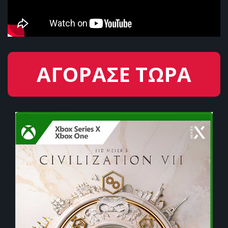
ΑΓΟΡΑΣΕ ΤΩΡΑ