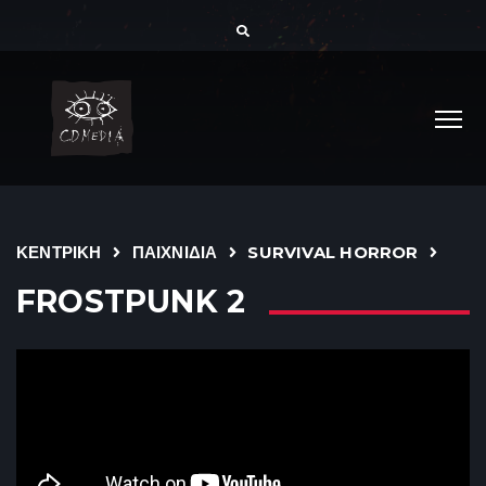
ΚΕΝΤΡΙΚΗ
ΠΑΙΧΝΙΔΙΑ
SURVIVAL HORROR
FROSTPUNK 2