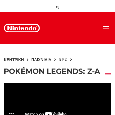
ΚΕΝΤΡΙΚΗ
ΠΑΙΧΝΙΔΙΑ
RPG
POKÉMON LEGENDS: Z-A