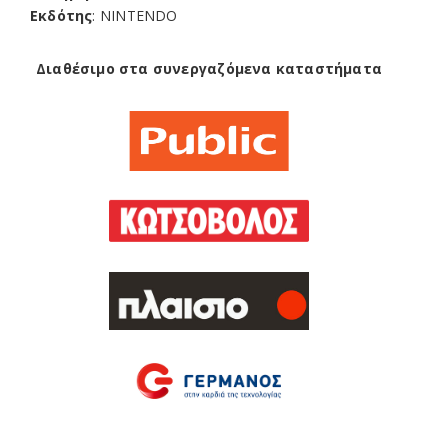
Εκδότης
: NINTENDO
Διαθέσιμο στα συνεργαζόμενα καταστήματα