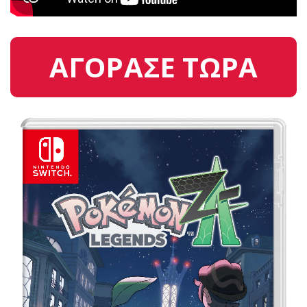
ΑΓΟΡΑΣΕ ΤΩΡΑ