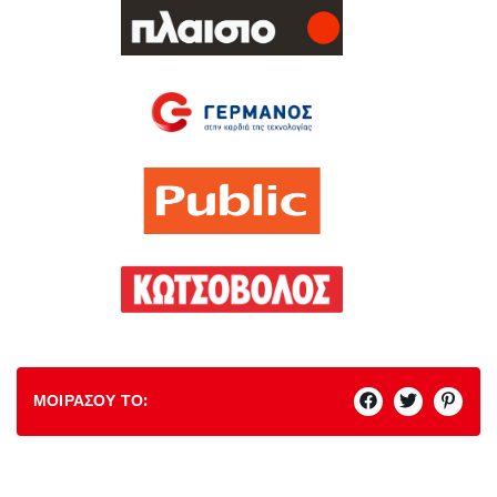
ΜΟΙΡΑΣΟΥ ΤΟ: