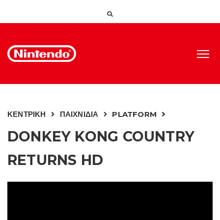
ΚΕΝΤΡΙΚΗ
ΠΑΙΧΝΙΔΙΑ
PLATFORM
DONKEY KONG COUNTRY
RETURNS HD