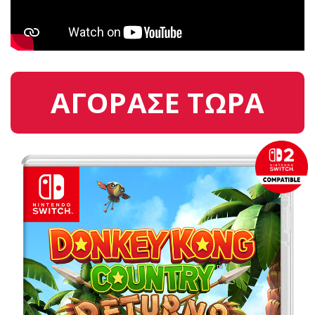
ΑΓΟΡΑΣΕ ΤΩΡΑ