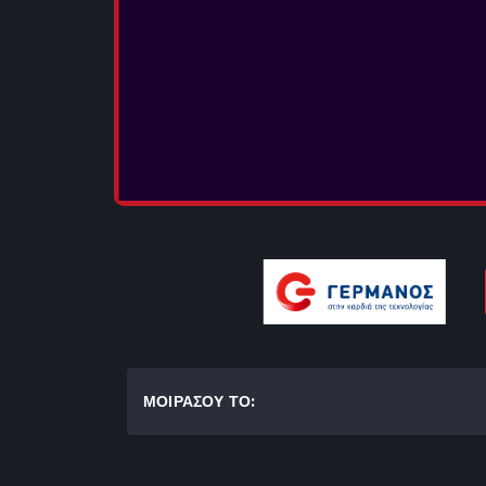
ΜΟΙΡΑΣΟΥ ΤΟ: