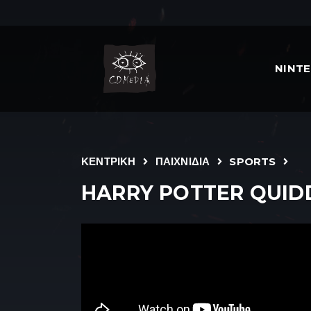
NINT
ΚΕΝΤΡΙΚΗ
ΠΑΙΧΝΙΔΙΑ
SPORTS
HARRY POTTER QUID