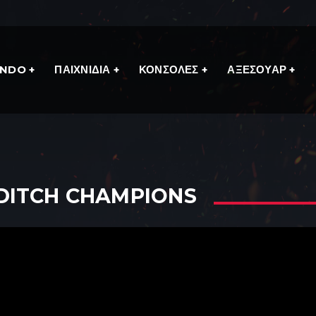
ENDO
ΠΑΙΧΝΙΔΙΑ
ΚΟΝΣΟΛΕΣ
ΑΞΕΣΟΥΑΡ
DITCH CHAMPIONS