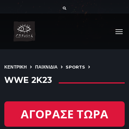
ΚΕΝΤΡΙΚΗ
ΠΑΙΧΝΙΔΙΑ
SPORTS
WWE 2K23
ΑΓΟΡΑΣΕ ΤΩΡΑ