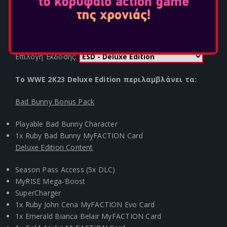
WWE 2K23
Ημερομηνία Κυκλοφορίας: Μαρ 17, 2023
Επιλογή Έκδοσης:
Το WWE 2K23 Deluxe Edition περιλαμβλάνει τα:
Bad Bunny Bonus Pack
Playable Bad Bunny Character
1x Ruby Bad Bunny MyFACTION Card
Deluxe Edition Content
Season Pass Access (5x DLC)
MyRISE Mega-Boost
SuperCharger
1x Ruby John Cena MyFACTION Evo Card
1x Emerald Bianca Belair MyFACTION Card