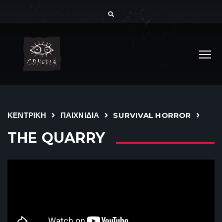
ΚΕΝΤΡΙΚΗ
ΠΑΙΧΝΙΔΙΑ
SURVIVAL HORROR
THE QUARRY