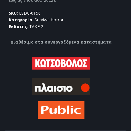
έως τις 8 Ιουλίου 2022).
SKU
: ESD0-0156
Κατηγορία
: Survival Horror
Εκδότης
: TAKE 2
Διαθέσιμο στα συνεργαζόμενα καταστήματα