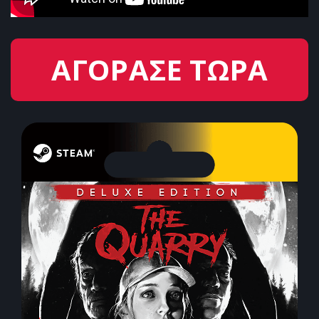
ΑΓΟΡΑΣΕ ΤΩΡΑ