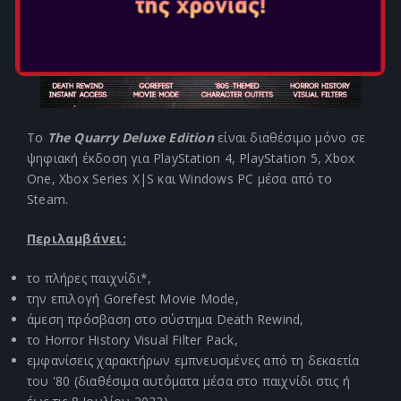
Το
The Quarry Deluxe Edition
είναι διαθέσιμο μόνο σε
ψηφιακή έκδοση για PlayStation 4, PlayStation 5, Xbox
One, Xbox Series X|S και Windows PC μέσα από το
Steam.
Περιλαμβάνει:
το πλήρες παιχνίδι*,
την επιλογή Gorefest Movie Mode,
άμεση πρόσβαση στο σύστημα Death Rewind,
το Horror History Visual Filter Pack,
εμφανίσεις χαρακτήρων εμπνευσμένες από τη δεκαετία
του '80 (διαθέσιμα αυτόματα μέσα στο παιχνίδι στις ή