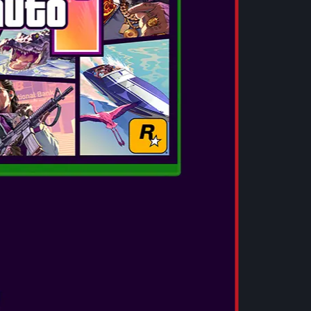
ρία Esident Evil
. Η όγδοη συνέχεια της
 την ιστορία από το καταξιωμένο
Resident Evil
ή αγαπημένων χαρακτηριστικών και εισαγωγή
ιβίωσης και τρόμου γίνεται πιο έντονη από
μηχανή παιχνιδιού RE σε συνδυασμό με τις
ion 5 και του Xbox Series X|S υποστηρίζει
γμένο ήχο και μηδαμινό χρόνο φόρτωσης, και
 και τους εντυπωσιακούς κατοίκους του σε
.
πό το Resident Evil.
Θα αναγνωρίσετε νέα
il Villag
e που παραπέμπουν σε προηγούμενα
ναν έμπορο με το όνομα 'The Duke' που
γοράσουν ή να πουλήσουν αντικείμενα, να
ing και να τροποποιήσουν τα όπλα τους.
εχθροί.
Ο Chris Redfield από την σειρά
ινομενικά σκοτεινά κίνητρα. Ο Ethan θα
ό νέους αντιπάλους που κατοικούν στο
αθένας έχει τον δικό του, μοναδικό τρόπο