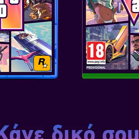
Ένα νέο κεφάλαιο στην ιστο
σειράς
Resident Evil
συνεχίζει
7 Biohazard
. Με την επιστροφ
νέων στοιχείων, η εμπειρία επ
ποτέ.
Τεχνολογία Νέας Γενιάς.
Η 
νέες τεχνολογίες του PlayStat
υπερρεαλιστικά γραφικά, προη
ζωντανεύει το σκοτεινό χωριό
προοπτική πρώτου προσώπου
Δημοφιλή χαρακτηριστικά α
χαρακτηριστικά στο
Resident Ev
παιχνίδια
Resident Evil,
όπως έ
επιτρέπει στους παίκτες να α
αγοράσουν συνταγές για craft
Γνωστά πρόσωπα και νέοι 
Resident Evil επιστρέφει με φα
συναντήσει και ένα πλήθος απ
αινιγματικό χωριό και που ο κ
επίθεσης.