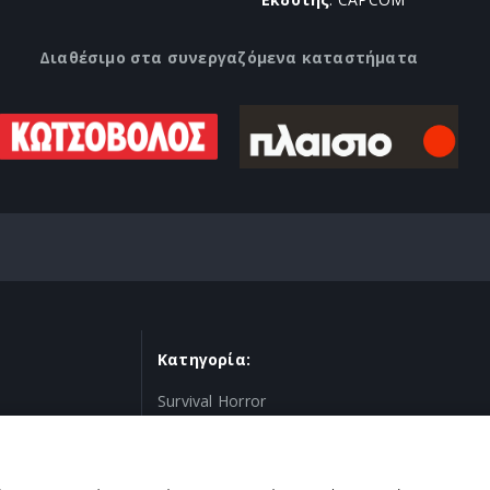
Διαθέσιμο στα συνεργαζόμενα καταστήματα
Κατηγορία:
Survival Horror