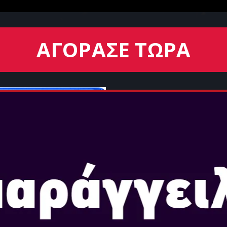
ΑΓΟΡΑΣΕ ΤΩΡΑ
RESIDENT EVIL
Ημερομηνία Κυκλοφορίας: Μ
Επιλογή Έκδοσης:
ΖΗΣΕ ΜΙΑ 
ΕΜΠΕΙΡΙΑ Τ
RESIDENT E
ΟΓΔΟΗ ΣΥΝΕ