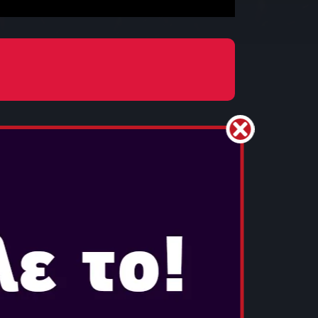
 VILLAGE
αΐ 7, 2021
ΠΡΩΤΟΓΝΟΡΗ
ΡΟΜΟΥ ΣΤΟ
VIL VILLAGE, ΤΗΝ
ΧΕΙΑ ΤΗΣ ΣΕΙΡΑΣ