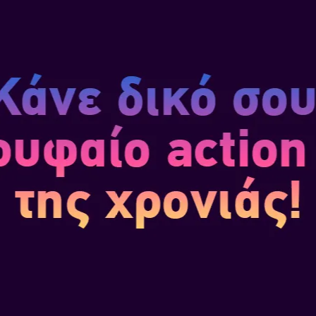
Ασπαστείτε τις δυνάμεις 
Ξεκλειδώστε ισχυρές δεξιότητε
ιδανική εκδοχή των πιο ισχυρ
πρωτότυπες, προσφιλείς στους
υπάρχουν σχεδόν απεριόριστο
θρυλικούς ήρωες.
Συγκεντρωθείτε Online
Μέχρι και τέσσερις παίκτες μ
υπερασπιστούν τη Γη από κλιμα
διαθέσιμη σταδιακά για αρκετά 
λαφύρων) ή pay-to-win (πρόοδο
νέος σούπερ ήρωας και περιοχ
πρόσθετο κόστος, εφόσον είνα
SKU
: XB1X-0393
Κατηγορία
: Action/Adventure