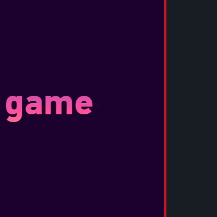
σας
ς και νέο εξοπλισμό για να φτιάξετε την
ών ηρώων της Γης. Όταν συνδυάζετε
 θαυμαστές αλλά και κλασικές ενδυμασίες,
ι τρόποι για να προσαρμόσετε αυτούς τους
πορούν να συγκεντρωθούν διαδικτυακά για να
κούμενες απειλές. Η ιστορία θα γίνεται
χρόνια, χωρίς τυχαία loot boxes (κιβώτια
ς παιχνιδιού με χρηματικό αντίτιμο). Κάθε
ή θα παραδίνεται στους παίκτες χωρίς
ι κάτοχοι του βασικού παιχνιδιού.