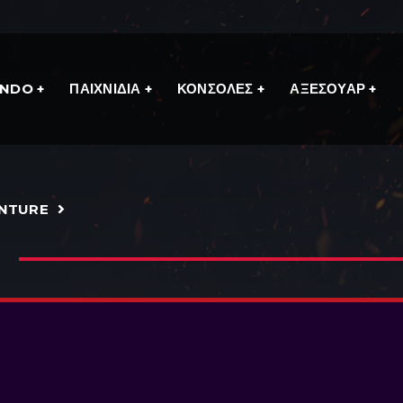
ENDO
ΠΑΙΧΝΙΔΙΑ
ΚΟΝΣΟΛΕΣ
ΑΞΕΣΟΥΑΡ
ENTURE
MARVEL'S AVE
Ημερομηνία Κυκλοφορίας: Σ