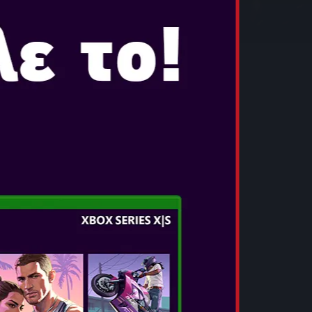
’S AVENGERS
ΤΟΥΣ ΠΑΙΚΤΕΣ ΝΑ
ΟΝΕΙΡΑ ΤΟΥΣ ΩΣ
ΕΣ.
διαρκώς αναπτυσσόμενο σύμπαν σας δίνουν την
των Avengers. Τελειοποιήστε εξαιρετικές
α αυξανόμενο ρόστερ ηρώων, συγκεντρωθείτε
ικτών και υπερασπίστε τη γη ενάντια σε
ε το A-Day, την ημέρα όπου ο Captain America,
idow και ο Thor εγκαινιάζουν το Αρχηγείο
gers στο Σαν Φρανσίσκο και παράλληλα
ικόπτερο που τροφοδοτείται από μια