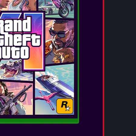
 γιορτή παίρνει μια θανάσιμη στροφή όταν ένα
ποτέλεσμα μαζικές καταστροφές.
ία, οι Avengers διαλύονται. Πέντε χρόνια
ερ ήρωες να έχουν τεθεί εκτός νόμου και τον
ίδα είναι να ξαναενωθεί η ομάδα με τους
ι μια κινηματογραφική ιστορία, γεμάτη με
ν οποία είναι γνωστή η Crystal Dynamics. Με
ένου, το παιχνίδι θα πάει τους παίκτες σε ένα
 πολλά χρόνια. Αυτό είναι το μέλλον για τους
ρία των Avengers
α μοναδική ματιά στους θρυλικούς σούπερ
, ο Iron Man, ο Hulk, η Black Widow και ο
 στους χαρακτήρες ενώ γιορτάζει τον αυθεντικό
ην ανθρωπιά, σε μια κινηματογραφική
ς ενός παίκτη και co-op.