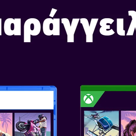
Επιλογή Έκδοσης:
ΤΟ MARVEL
ΠΡΟΣΚΑΛΕΙ 
ΖΗΣΟΥΝ ΤΑ 
ΣΟΥΠΕΡ ΗΡΩ
Εξαιρετική αφήγηση και ένα 
οριστική εμπειρία παιχνιδιού 
ικανότητες, εξατομικεύστε έν
σε ομάδες έως και τεσσάρων πα
κλιμακούμενες απειλές.
Το Marvel’s Avengers ξεκινά μ
ο Iron Man, ο Hulk, η Black W
υψηλής τεχνολογίας των Aven
παρουσιάζουν το δικό τους ελ