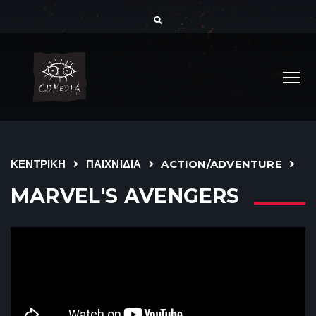
ΚΕΝΤΡΙΚΗ
ΠΑΙΧΝΙΔΙΑ
ACTION/ADVENTURE
MARVEL'S AVENGERS