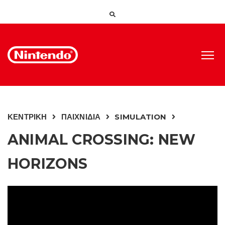
ΚΕΝΤΡΙΚΗ
ΠΑΙΧΝΙΔΙΑ
SIMULATION
ANIMAL CROSSING: NEW
HORIZONS