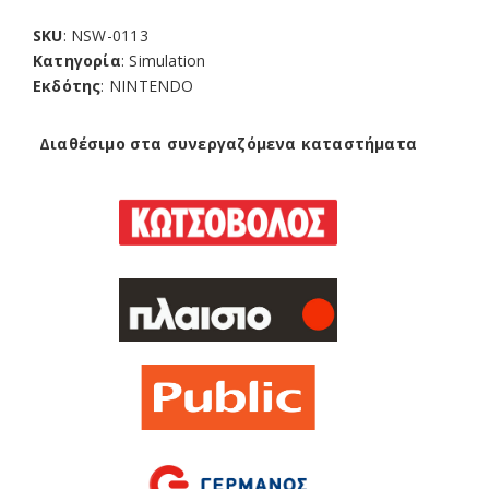
SKU
: NSW-0113
Κατηγορία
: Simulation
Εκδότης
: NINTENDO
Διαθέσιμο στα συνεργαζόμενα καταστήματα