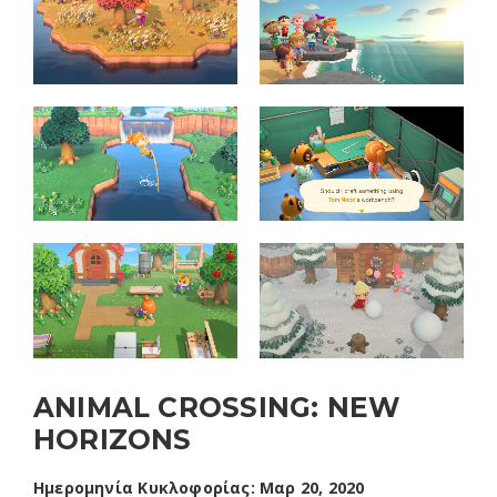
ANIMAL CROSSING: NEW
HORIZONS
Ημερομηνία Κυκλοφορίας: Μαρ 20, 2020