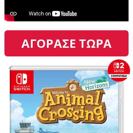
ΑΓΟΡΑΣΕ ΤΩΡΑ