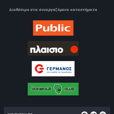
Διαθέσιμο στα συνεργαζόμενα καταστήματα