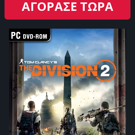
ΑΓΟΡΑΣΕ ΤΩΡΑ