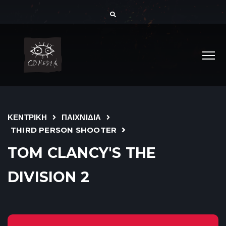
ΚΕΝΤΡΙΚΗ
ΠΑΙΧΝΙΔΙΑ
THIRD PERSON SHOOTER
TOM CLANCY'S THE
DIVISION 2