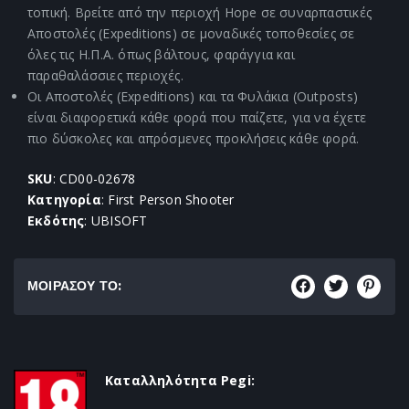
τοπική. Βρείτε από την περιοχή Hope σε συναρπαστικές
Αποστολές (Expeditions) σε μοναδικές τοποθεσίες σε
όλες τις Η.Π.Α. όπως βάλτους, φαράγγια και
παραθαλάσσιες περιοχές.
Οι Αποστολές (Expeditions) και τα Φυλάκια (Outposts)
είναι διαφορετικά κάθε φορά που παίζετε, για να έχετε
πιο δύσκολες και απρόσμενες προκλήσεις κάθε φορά.
SKU
: CD00-02678
Κατηγορία
: First Person Shooter
Εκδότης
: UBISOFT
ΜΟΙΡΑΣΟΥ ΤΟ:
Καταλληλότητα Pegi: