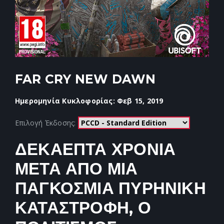
FAR CRY NEW DAWN
Ημερομηνία Κυκλοφορίας: Φεβ 15, 2019
Επιλογή Έκδοσης:
ΔΕΚΑΕΠΤΑ ΧΡΟΝΙΑ
ΜΕΤΑ ΑΠΟ ΜΙΑ
ΠΑΓΚΟΣΜΙΑ ΠΥΡΗΝΙΚΗ
ΚΑΤΑΣΤΡΟΦΗ, Ο