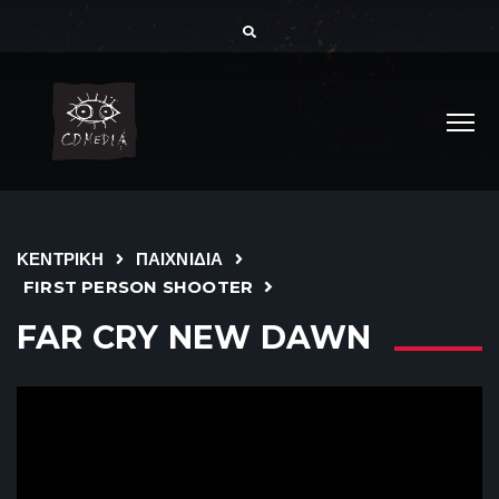
ΚΕΝΤΡΙΚΗ
ΠΑΙΧΝΙΔΙΑ
FIRST PERSON SHOOTER
FAR CRY NEW DAWN