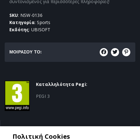
συντονισμένος για περισσότερες πληροφορίες!
SKU
: NSW-0136
Κατηγορία
: Sports
Εκδότης
: UBISOFT
ΜΟΙΡΑΣΟΥ ΤΟ:
Καταλληλότητα Pegi:
PEGI 3
Κατηγορία:
Πολιτική Cookies