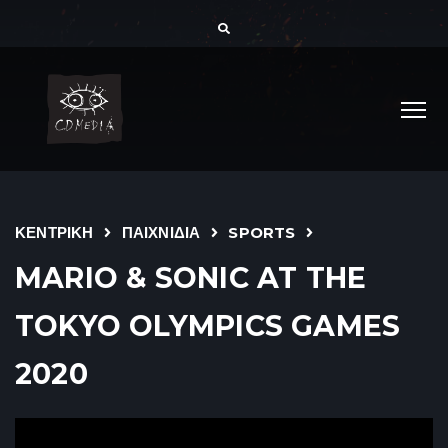
ΚΕΝΤΡΙΚΗ
ΠΑΙΧΝΙΔΙΑ
SPORTS
MARIO & SONIC AT THE
TOKYO OLYMPICS GAMES
2020