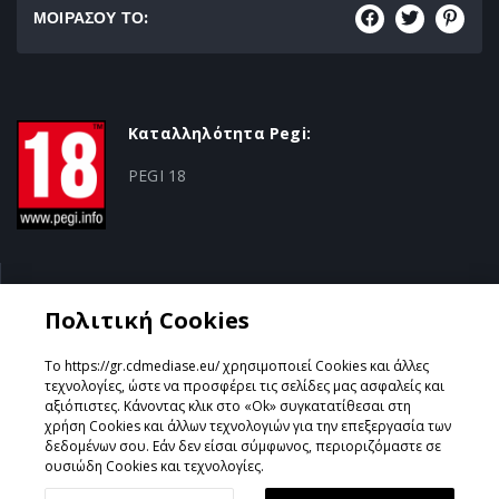
ΜΟΙΡΑΣΟΥ ΤΟ:
Καταλληλότητα Pegi:
PEGI 18
Κατηγορία:
Πολιτική Cookies
Action/Adventure
Το https://gr.cdmediase.eu/ χρησιμοποιεί Cookies και άλλες
τεχνολογίες, ώστε να προσφέρει τις σελίδες μας ασφαλείς και
αξιόπιστες. Κάνοντας κλικ στο «Ok» συγκατατίθεσαι στη
χρήση Cookies και άλλων τεχνολογιών για την επεξεργασία των
Σχεδιάστηκε & Υλοποιήθηκε από
GeeSmo - Internet
δεδομένων σου. Εάν δεν είσαι σύμφωνος, περιοριζόμαστε σε
Transformation
ουσιώδη Cookies και τεχνολογίες.