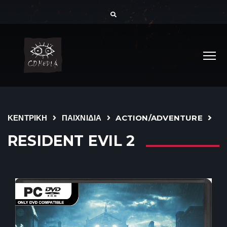
ΚΕΝΤΡΙΚΗ
ΠΑΙΧΝΙΔΙΑ
ACTION/ADVENTURE
RESIDENT EVIL 2