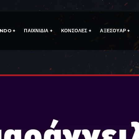
ENDO
ΠΑΙΧΝΙΔΙΑ
ΚΟΝΣΟΛΕΣ
ΑΞΕΣΟΥΑΡ