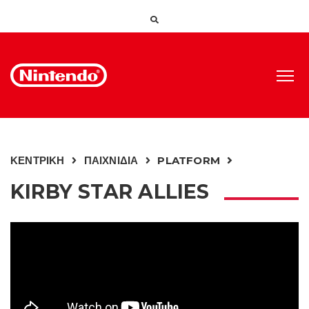
ΚΕΝΤΡΙΚΗ
ΠΑΙΧΝΙΔΙΑ
PLATFORM
KIRBY STAR ALLIES