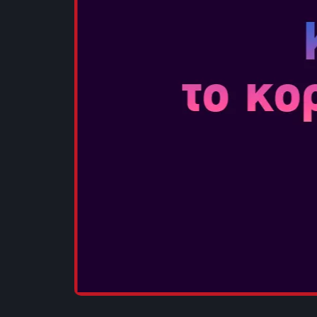
ΜΟΙΡΑΣΟΥ ΤΟ: