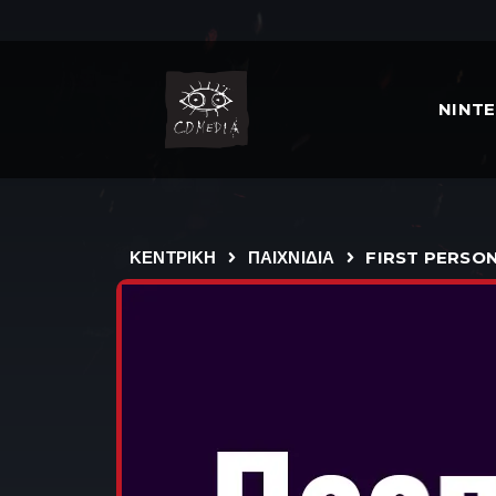
NINT
ΚΕΝΤΡΙΚΗ
ΠΑΙΧΝΙΔΙΑ
FIRST PERSO
FAR CRY 5