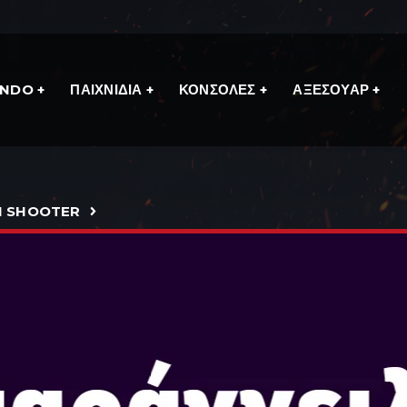
ENDO
ΠΑΙΧΝΙΔΙΑ
ΚΟΝΣΟΛΕΣ
ΑΞΕΣΟΥΑΡ
N SHOOTER