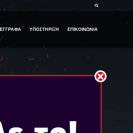
ΕΓΓΡΑΦΑ
ΥΠΟΣΤΗΡΙΞΗ
ΕΠΙΚΟΙΝΩΝΙΑ