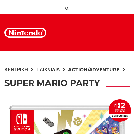
ΚΕΝΤΡΙΚΗ
ΠΑΙΧΝΙΔΙΑ
ACTION/ADVENTURE
SUPER MARIO PARTY